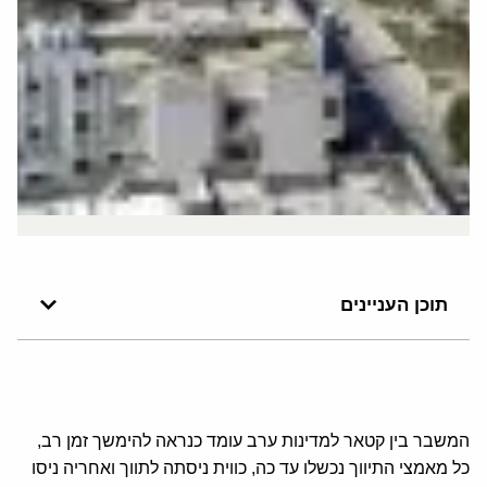
תוכן העניינים
המשבר בין קטאר למדינות ערב עומד כנראה להימשך זמן רב,
כל מאמצי התיווך נכשלו עד כה, כווית ניסתה לתווך ואחריה ניסו