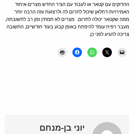
ההדוקים עם קטאר או לעבוד עם הציר החדש מצרים-איחוד
האמירויות-דחלאן שיכול לתרום לה ולרצועת עזה הרבה יותר
ממה שקטאר יכולה לתרום. מצרים לא תמתין זמן רב לתשובתה,
מעבר רפיח עומד להיפתח באופן קבוע בעוד חודשיים, התשובה
צריכה להגיע לפני כן.
יוני בן-מנחם