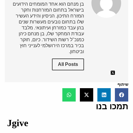
בן מנחם הוא אחד המומחים הידועים
בישראל בתחום המזרחנות וחקר
המזרח התיכון. הניסיון והידע העשיר
שלו בתחום נובעים מעשרות שנים
בהן עבד כמזרחן ועיתונאי. מלבד
עבודת המחקר שלו, בן מנחם כיהן
כמנכ"ל רשות השידור. כיום, חוקר
בכיר במרכז הירושלמי לענייני חוץ
וביטחון.
All Posts
שיתוף
תמכו בנו