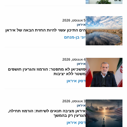
5 אוגוסט, 2026
איראן
הים התיכון עשוי להיות החזית הבאה של איראן
יוני בן-מנחם
4 אוגוסט, 2026
איראן
פזשכיאן לא מתפטר: הורמוז והגרעין חושפים
משטר ללא יציבות
דסק איראן
3 אוגוסט, 2026
איראן
איראן מציבה תנאים לשיחות: הורמוז תחילה,
הגרעין רק בהמשך
דסק איראן