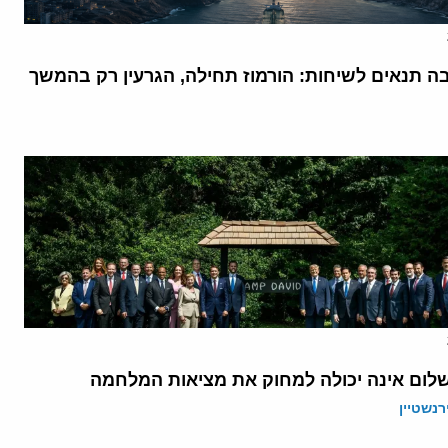
בה תנאים לשיחות: הורמוז תחילה, הגרעין רק בהמשך
לום אינה יכולה למחוק את מציאות המלחמה
רנשטיין