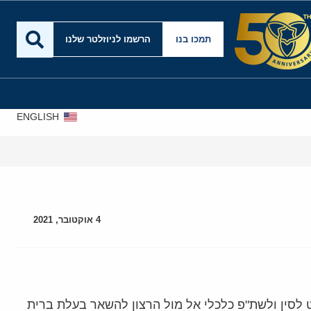
תמכו בנו
הרשמו לניוזלטר שלנו
ENGLISH
4 אוקטובר, 2021
לסין ולשת"פ כלכלי אל מול הרצון להשאר בעלת ברית