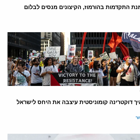
נת התקדמות בהורמוז, הקיצונים מנסים לבלום
יך דוקטרינה קומוניסטית עיצבה את היחס לישראל
ר