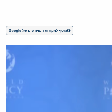
הוסף למקורות המועדפים של Google