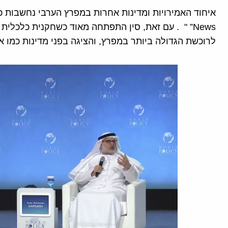
News” " . עם זאת, סין התפתחה מאוד כשחקנית כלכלי
לרוכשת הגדולה ביותר במפרץ, והציגה בפני מדינות כמו אי