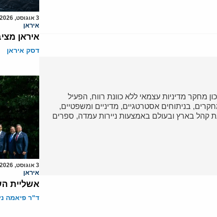
3 אוגוסט, 2026
איראן
איראן מצי
דסק איראן
כון מחקר מדיניות עצמאי ללא כוונת רווח, הפעיל
ד במחקרים, בניתוחים אסטרטגיים, מדיניים ומשפטיים,
 קהל בארץ ובעולם באמצעות ניירות עמדה, ספרים
3 אוגוסט, 2026
איראן
אשליית הש
ד"ר פיאמה ני