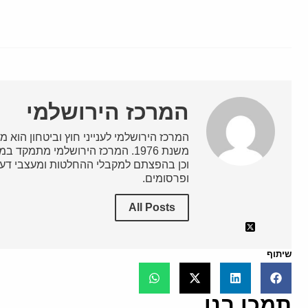
המרכז הירושלמי
המרכז הירושלמי לענייני חוץ וביטחון הוא מ
משנת 1976. המרכז הירושלמי מתמק
וכן בהפצתם למקבלי ההחלטות ומעצבי דעת
ופרסומים.
All Posts
שיתוף
תמכו בנו