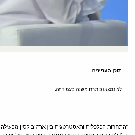
תוכן העניינים
לא נמצאו כותרת משנה בעמוד זה.
"התחרות הכלכלית והאסטרטגית בין ארה"ב לסין מפעילה 