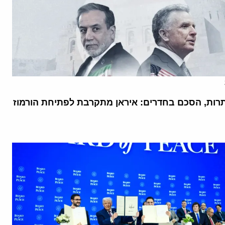
רות, הסכם בחדרים: איראן מתקרבת לפתיחת הורמוז