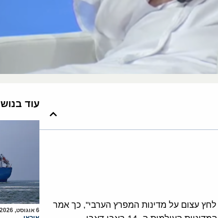
עוד בנוש
לחץ עצום על מדינות המפרץ הערבי", כך אמר
6 אוגוסט, 2026
איראן