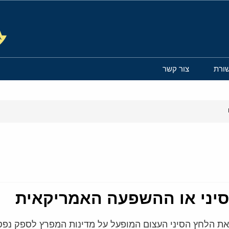
ורת
צור קשר
סיני או ההשפעה האמריקאית
את הלחץ הסיני העצום המופעל על מדינות המפרץ לספק נפט 