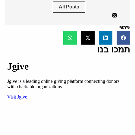
All Posts
שיתוף
תמכו בנו