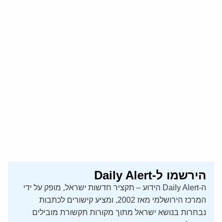
הירשמו ל-Daily Alert
ה-Daily Alert הידוע – תקציר חדשות ישראל, מופק על ידי
המרכז הירושלמי מאז 2002, ומציע קישורים לכתבות
נבחרות בנושא ישראל מתוך מקורות תקשורת מובילים