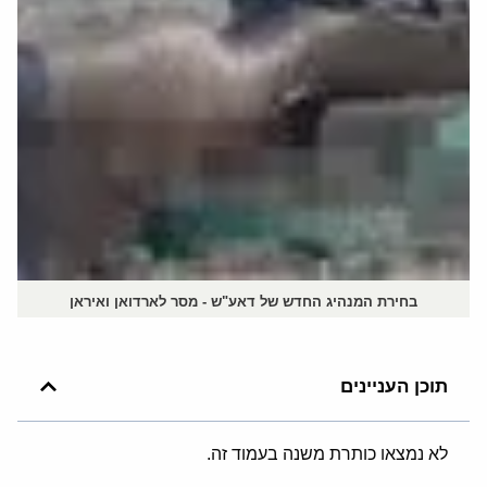
בחירת המנהיג החדש של דאע"ש - מסר לארדואן ואיראן
תוכן העניינים
לא נמצאו כותרת משנה בעמוד זה.