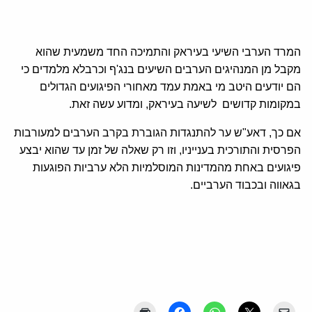
המרד הערבי השיעי בעיראק והתמיכה החד משמעית שהוא
מקבל מן המנהיגים הערבים השיעים בנג'ף וכרבלא מלמדים כי
הם יודעים היטב מי באמת עמד מאחורי הפיגועים הגדולים
במקומות קדושים לשיעה בעיראק, ומדוע עשה זאת.
אם כך, דאע"ש ער להתנגדות הגוברת בקרב הערבים למעורבות
הפרסית והתורכית בענייניו, וזו רק שאלה של זמן עד שהוא יבצע
פיגועים באחת מהמדינות המוסלמיות הלא ערביות הפוגעות
בגאווה ובכבוד הערביים.