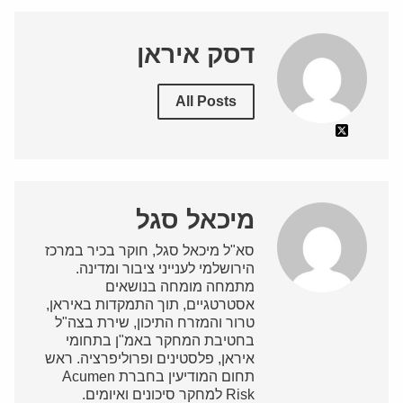
דסק איראן
All Posts
מיכאל סגל
סא"ל מיכאל סגל, חוקר בכיר במרכז
הירושלמי לענייני ציבור ומדינה.
מתמחה מומחה בנושאים
אסטרטגיים, תוך התמקדות באיראן,
טרור והמזרח התיכון, שירת בצה"ל
בחטיבת המחקר באמ"ן בתחומי
איראן, פלסטינים ופרוליפרציה. ראש
תחום המודיעין בחברת Acumen
Risk למחקר סיכונים ואיומים.