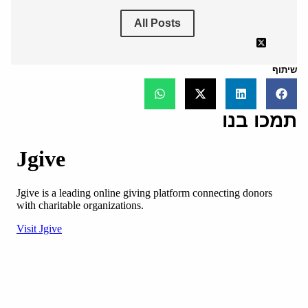
All Posts
שיתוף
תמכו בנו