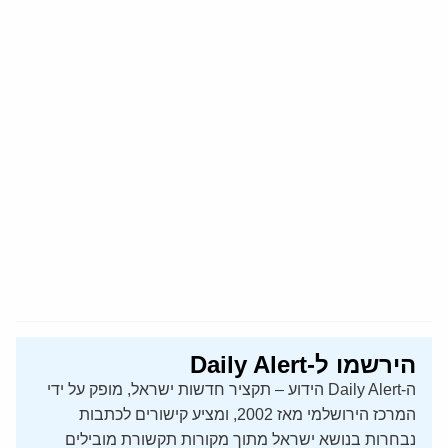
הירשמו ל-Daily Alert
ה-Daily Alert הידוע – תקציר חדשות ישראל, מופק על ידי
המרכז הירושלמי מאז 2002, ומציע קישורים לכתבות
נבחרות בנושא ישראל מתוך מקורות תקשורת מובילים