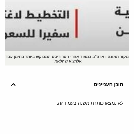
מקור תמונה : ארה"ב במצוד אחרי הטרוריסט המבוקש ביותר בתימן עבד
אלרצ'א שהלאא'י
תוכן העניינים
לא נמצאו כותרת משנה בעמוד זה.