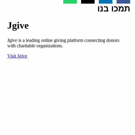
תמכו בנו