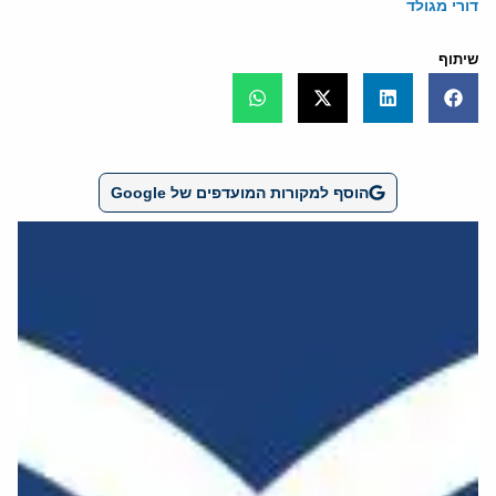
דורי מגולד
שיתוף
הוסף למקורות המועדפים של Google