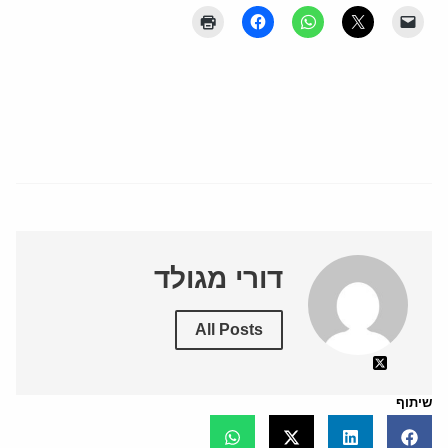
דורי מגולד
All Posts
שיתוף