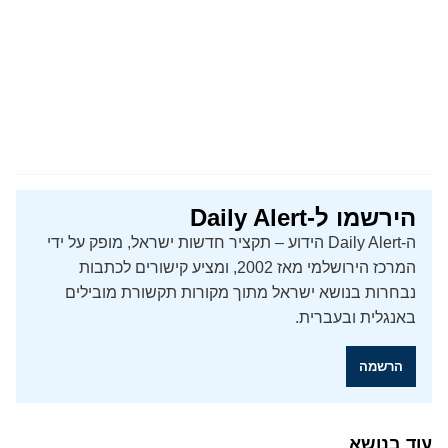
הירשמו ל-Daily Alert
ה-Daily Alert הידוע – תקציר חדשות ישראל, מופק על ידי
המרכז הירושלמי מאז 2002, ומציע קישורים לכתבות
נבחרות בנושא ישראל מתוך מקורות תקשורת מובילים
באנגלית ובעברית.
הרשמה
עוד בנושא