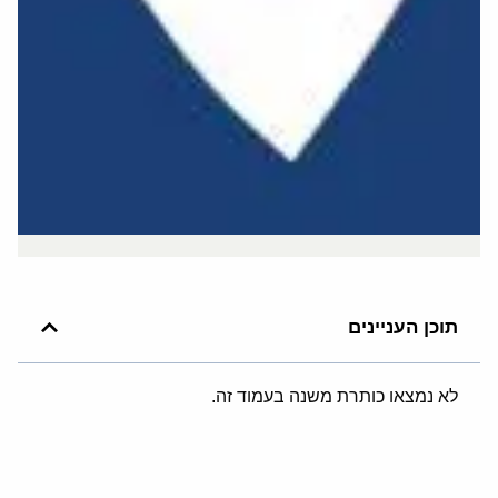
תוכן העניינים
לא נמצאו כותרת משנה בעמוד זה.