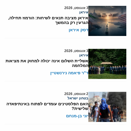
3 אוגוסט, 2026
איראן
איראן מציבה תנאים לשיחות: הורמוז תחילה,
הגרעין רק בהמשך
דסק איראן
3 אוגוסט, 2026
איראן
אשליית השלום אינה יכולה למחוק את מציאות
המלחמה
ד"ר פיאמה נירנשטיין
2 אוגוסט, 2026
בטחון ישראל
האם הפלסטינים עומדים לפתוח באינתיפאדה
שלישית?
יוני בן-מנחם