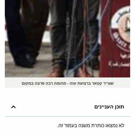
שגריר קטאר ברצועת עזה - מהומה רבה פרצה במקום
תוכן העניינים
לא נמצאו כותרת משנה בעמוד זה.