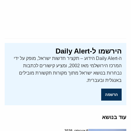
הירשמו ל-Daily Alert
ה-Daily Alert הידוע – תקציר חדשות ישראל, מופק על ידי
המרכז הירושלמי מאז 2002, ומציע קישורים לכתבות
נבחרות בנושא ישראל מתוך מקורות תקשורת מובילים
באנגלית ובעברית.
הרשמה
עוד בנושא
6 אוגוסט, 2026