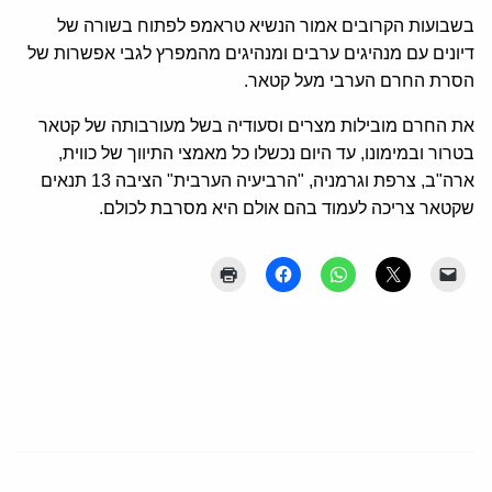
בשבועות הקרובים אמור הנשיא טראמפ לפתוח בשורה של
דיונים עם מנהיגים ערבים ומנהיגים מהמפרץ לגבי אפשרות של
הסרת החרם הערבי מעל קטאר.
את החרם מובילות מצרים וסעודיה בשל מעורבותה של קטאר
בטרור ובמימונו, עד היום נכשלו כל מאמצי התיווך של כווית,
ארה"ב, צרפת וגרמניה, "הרביעיה הערבית" הציבה 13 תנאים
שקטאר צריכה לעמוד בהם אולם היא מסרבת לכולם.