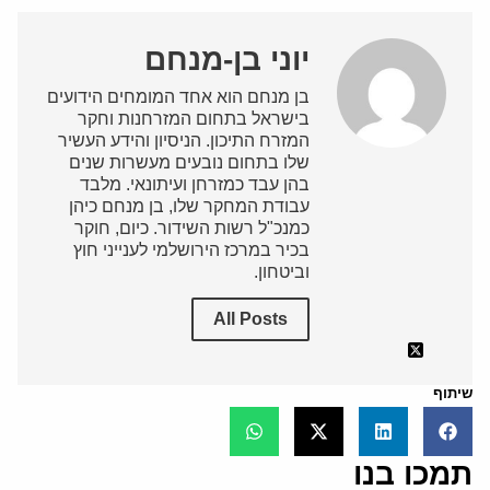
יוני בן-מנחם
בן מנחם הוא אחד המומחים הידועים
בישראל בתחום המזרחנות וחקר
המזרח התיכון. הניסיון והידע העשיר
שלו בתחום נובעים מעשרות שנים
בהן עבד כמזרחן ועיתונאי. מלבד
עבודת המחקר שלו, בן מנחם כיהן
כמנכ"ל רשות השידור. כיום, חוקר
בכיר במרכז הירושלמי לענייני חוץ
וביטחון.
All Posts
שיתוף
תמכו בנו