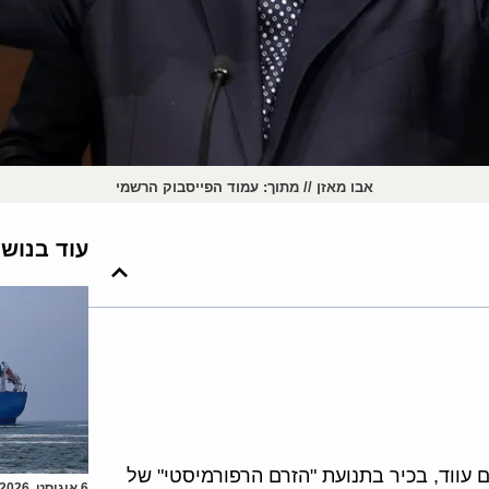
אבו מאזן // מתוך: עמוד הפייסבוק הרשמי
עוד בנוש
ם עווד, בכיר בתנועת "הזרם הרפורמיסטי" של
6 אוגוסט, 2026