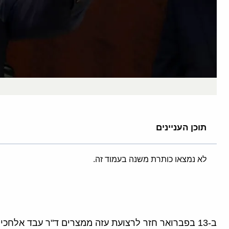
תוכן העניינים
לא נמצאו כותרת משנה בעמוד זה.
ב-13 בפברואר חזר לרצועת עזה ממצרים ד"ר עבד אלחכי