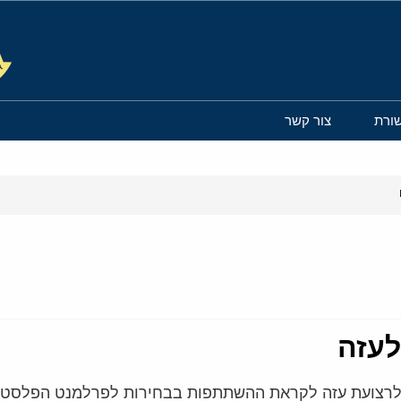
ורת
צור קשר
לעזה
 לרצועת עזה לקראת ההשתתפות בבחירות לפרלמנט הפלסטינ