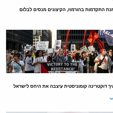
נת התקדמות בהורמוז, הקיצונים מנסים לבלום
יך דוקטרינה קומוניסטית עיצבה את היחס לישראל
ר