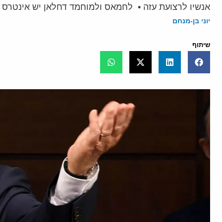
אנשיו לרצועת עזה • לחמאס ולמוחמד דחלאן יש אינטרס
יוני בן-מנחם
שיתוף