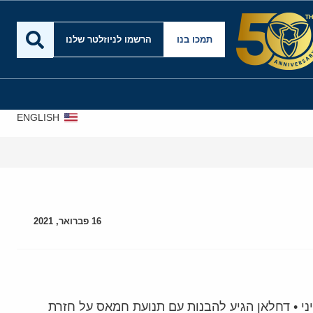
תמכו בנו
הרשמו לניוזלטר שלנו
ENGLISH
16 פברואר, 2021
י • דחלאן הגיע להבנות עם תנועת חמאס על חזרת