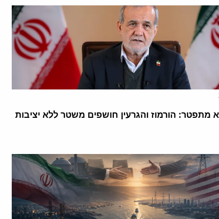
א מתפטר: הורמוז והגרעין חושפים משטר ללא יציבות