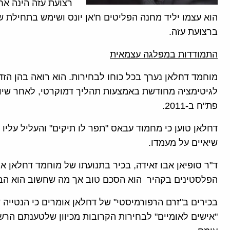
רצועת עזה הינה א
ברצועת עזה.
התמודדות במפלגה עצמאית
מוחמד דחלאן נערך בכל כוחו לבחירות. הוא רואה בהן הז
לגיטימציה מחודשת באמצעות תהליך דמוקרטי, לאחר שיו
פת"ח ב-2011.
דחלאן טוען כי מחמוד עבאס "תפר לו תיקים" והעליל עלי
שיאיים על מעמדו.
הפלסטינים בקהיר הוא הסכם טוב אך מה שחשוב הוא הבי
בכירים ב"זרם הרפורמיסטי" של דחלאן אומרים כי הנטיי
"אישים לאומיים" לבחירות הקרובות מכיוון שלטענתם הרש