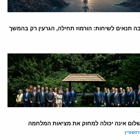
בה תנאים לשיחות: הורמוז תחילה, הגרעין רק בהמשך
לום אינה יכולה למחוק את מציאות המלחמה
רנשטיין