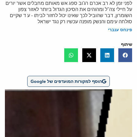
לפני זמן לא רב אכרם רג'וב ספג אש מאותם מחבלים אשר יורים
על חיילי צה"ל ומהוהים את הסיכון הגדול ביותר לאזור צפון
השומרון, דבר שהוביל לכך שאינו יכול לחזור לביתו - ע ד שקיים
סולחה עימם והנשק מופנה עכשיו רק נגד ישראל
פינחס ענברי
שיתוף
הוסף למקורות המועדפים של Google