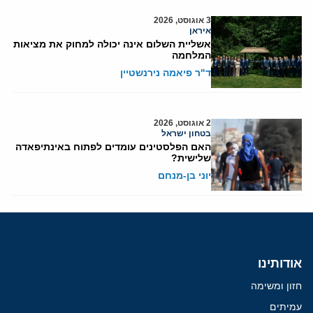
3 אוגוסט, 2026
איראן
אשליית השלום אינה יכולה למחוק את מציאות
המלחמה
ד"ר פיאמה נירנשטיין
2 אוגוסט, 2026
בטחון ישראל
האם הפלסטינים עומדים לפתוח באינתיפאדה
שלישית?
יוני בן-מנחם
אודותינו
חזון ומשימה
עמיתים