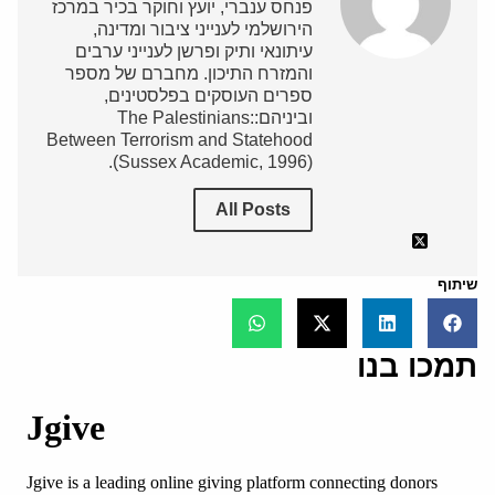
פנחס ענברי, יועץ וחוקר בכיר במרכז
הירושלמי לענייני ציבור ומדינה,
עיתונאי ותיק ופרשן לענייני ערבים
והמזרח התיכון. מחברם של מספר
ספרים העוסקים בפלסטינים,
וביניהם:The Palestinians:
Between Terrorism and Statehood
(Sussex Academic, 1996).
All Posts
שיתוף
תמכו בנו