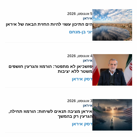
5 אוגוסט, 2026
איראן
הים התיכון עשוי להיות החזית הבאה של איראן
יוני בן-מנחם
4 אוגוסט, 2026
איראן
פזשכיאן לא מתפטר: הורמוז והגרעין חושפים
משטר ללא יציבות
דסק איראן
3 אוגוסט, 2026
איראן
איראן מציבה תנאים לשיחות: הורמוז תחילה,
הגרעין רק בהמשך
דסק איראן