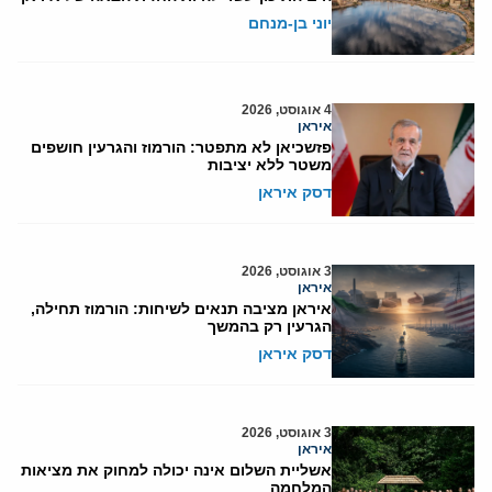
יוני בן-מנחם
4 אוגוסט, 2026
איראן
פזשכיאן לא מתפטר: הורמוז והגרעין חושפים
משטר ללא יציבות
דסק איראן
3 אוגוסט, 2026
איראן
איראן מציבה תנאים לשיחות: הורמוז תחילה,
הגרעין רק בהמשך
דסק איראן
3 אוגוסט, 2026
איראן
אשליית השלום אינה יכולה למחוק את מציאות
המלחמה