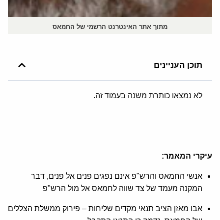
מתוך אתר האינטרנט הרשמי של החמאס
תוכן העניינים
לא נמצאו כותרת משנה בעמוד זה.
עיקרי המאמר:
אנשי החמאס והרש"פ אינם נפגים פנים אל פנים, דבר
המקנה מעמד של צד שווה לחמאס אל מול הרש"פ
אבו מאזן הציב תנאי מקדים שליחות – פירוק ממשלת הצללים