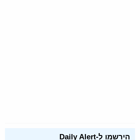
הירשמו ל-Daily Alert