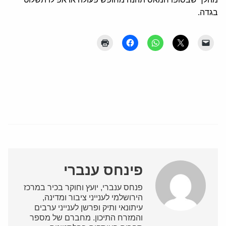
בגדה.
פינחס ענברי
פנחס ענברי, יועץ וחוקר בכיר במרכז
הירושלמי לענייני ציבור ומדינה,
עיתונאי ותיק ופרשן לענייני ערבים
והמזרח התיכון. מחברם של מספר