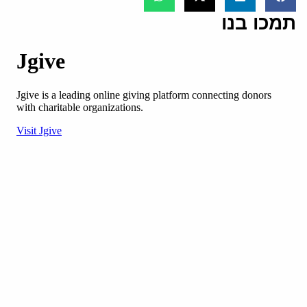
תמכו בנו