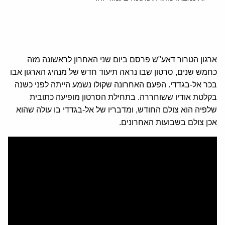
ארגון הטרור דאע"ש פרסם ביום שני האחרון לראשונה מזה
כחמש שנים, סרטון שבו נראה תיעוד חדש של מנהיג הארגון אבו
בכר אל-בגדדי. הפעם האחרונה שקולו נשמע הייתה לפני כשנה
בקלטת אודיו ששוחררה. בתחילת הסרטון מופיעה כתובית
שלפיה הוא צולם החודש, ומדבריו של אל-בגדדי בו עולה שהוא
אכן צולם בשבועות האחרונים.