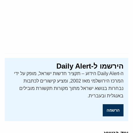
הירשמו ל-Daily Alert
ה-Daily Alert הידוע – תקציר חדשות ישראל, מופק על ידי
המרכז הירושלמי מאז 2002, ומציע קישורים לכתבות
נבחרות בנושא ישראל מתוך מקורות תקשורת מובילים
באנגלית ובעברית.
הרשמה