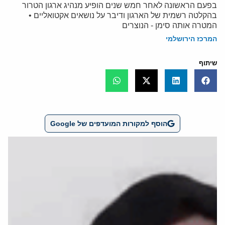
בפעם הראשונה לאחר חמש שנים הופיע מנהיג ארגון הטרור
בהקלטה רשמית של הארגון ודיבר על נושאים אקטואליים •
המטרה אותה סימן - הנוצרים
המרכז הירושלמי
שיתוף
הוסף למקורות המועדפים של Google