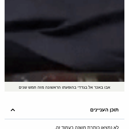
אבו באכר אל בגדדי בהופעתו הראשונה מזה חמש שנים
תוכן העניינים
לא נמצאו כותרת משנה בעמוד זה.