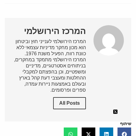
המרכז הירושלמי
המרכז הירושלמי לענייני חוץ וביטחון
הוא מכון מחקר מדיניות עצמאי ללא
כוונת רווח, הפעיל משנת 1976.
המרכז הירושלמי מתמקד במחקרים,
בניתוחים אסטרטגיים, מדיניים
ומשפטיים, וכן בהפצתם למקבלי
ההחלטות ומעצבי דעת קהל בארץ
ובעולם באמצעות ניירות עמדה,
ספרים ופרסומים.
All Posts
שיתוף