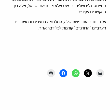
התייחסה לירושלים, וכמעט שלא ציינה את ישראל, אלא רק
בהקשרים עקיפים.
על פי סדר העדיפויות שלה, המלחמה בנוצרים ובמשטרים
הערביים "הרודניים" קודמת לכל דבר אחר.