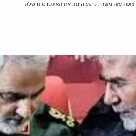
ברצועת עזה משרת כרגע היטב את האינטרסים שלה