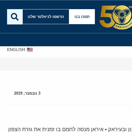
תמכו בנו
הרשמו לניוזלטר שלנו
ENGLISH
3 נובמבר, 2019
 ובעיראק • איראן מנסה לחמם בו זמנית את גזרת הצפון