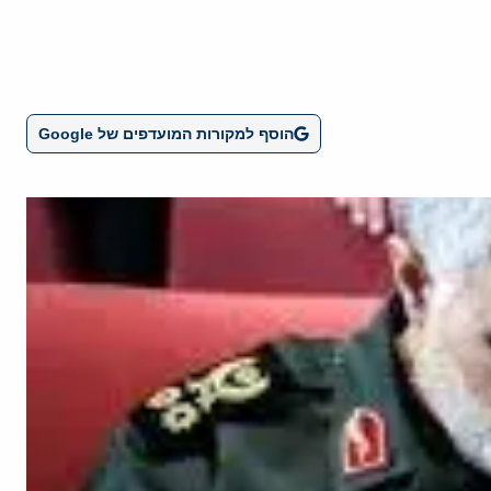
הוסף למקורות המועדפים של Google