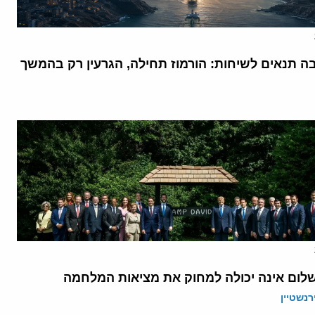
בה תנאים לשיחות: הורמוז תחילה, הגרעין רק בהמשך
לום אינה יכולה למחוק את מציאות המלחמה
רנשטיין