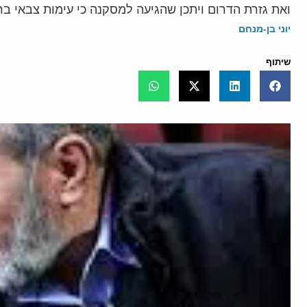
ואת גזרת הדרום ויתכן שהגיעה למסקנה כי עימות צבאי 
יוני בן-מנחם
שיתוף