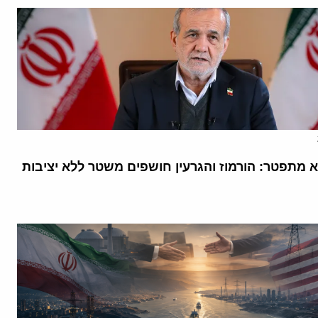
א מתפטר: הורמוז והגרעין חושפים משטר ללא יציבות