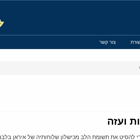
ורת
צור קשר
ת ועזה
 להסיט את תשומת הלב מכישלון שלוחותיה של איראן בלבנון