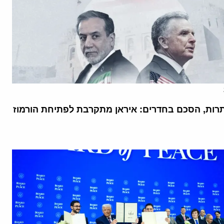
רות, הסכם בחדרים: איראן מתקרבת לפתיחת הורמוז