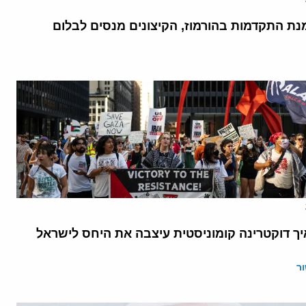
נת התקדמות בהורמוז, הקיצונים מנסים לבלום
יך דוקטרינה קומוניסטית עיצבה את היחס לישראל
ר