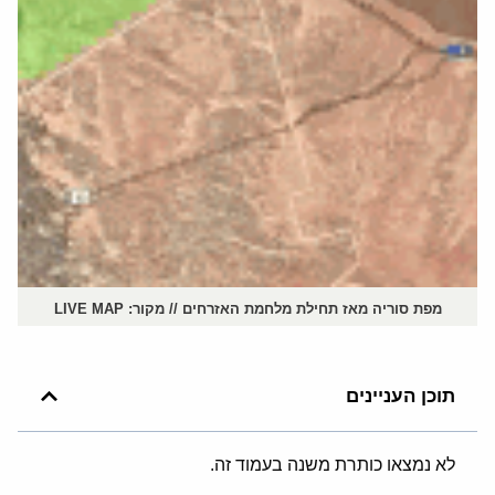
מפת סוריה מאז תחילת מלחמת האזרחים // מקור: LIVE MAP
תוכן העניינים
לא נמצאו כותרת משנה בעמוד זה.