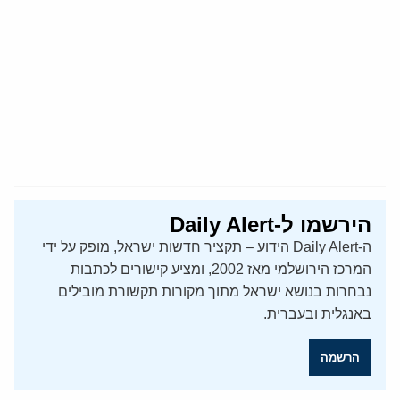
הירשמו ל-Daily Alert
ה-Daily Alert הידוע – תקציר חדשות ישראל, מופק על ידי
המרכז הירושלמי מאז 2002, ומציע קישורים לכתבות
נבחרות בנושא ישראל מתוך מקורות תקשורת מובילים
באנגלית ובעברית.
הרשמה