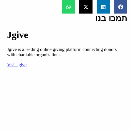
תמכו בנו