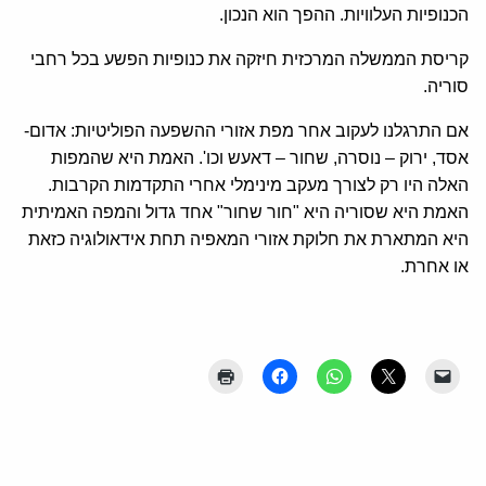
הכנופיות העלוויות. ההפך הוא הנכון.
קריסת הממשלה המרכזית חיזקה את כנופיות הפשע בכל רחבי
סוריה.
אם התרגלנו לעקוב אחר מפת אזורי ההשפעה הפוליטיות: אדום-
אסד, ירוק – נוסרה, שחור – דאעש וכו'. האמת היא שהמפות
האלה היו רק לצורך מעקב מינימלי אחרי התקדמות הקרבות.
האמת היא שסוריה היא "חור שחור" אחד גדול והמפה האמיתית
היא המתארת את חלוקת אזורי המאפיה תחת אידאולוגיה כזאת
או אחרת.