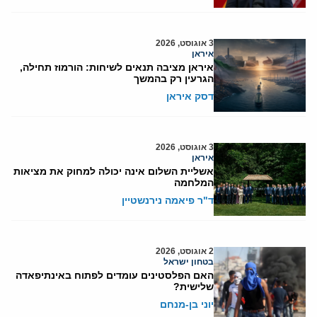
3 אוגוסט, 2026
איראן
איראן מציבה תנאים לשיחות: הורמוז תחילה,
הגרעין רק בהמשך
דסק איראן
3 אוגוסט, 2026
איראן
אשליית השלום אינה יכולה למחוק את מציאות
המלחמה
ד"ר פיאמה נירנשטיין
2 אוגוסט, 2026
בטחון ישראל
האם הפלסטינים עומדים לפתוח באינתיפאדה
שלישית?
יוני בן-מנחם