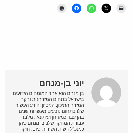
יוני בן-מנחם
בן מנחם הוא אחד המומחים הידועים
בישראל בתחום המזרחנות וחקר
המזרח התיכון. הניסיון והידע העשיר
שלו בתחום נובעים מעשרות שנים
בהן עבד כמזרחן ועיתונאי. מלבד
עבודת המחקר שלו, בן מנחם כיהן
כמנכ"ל רשות השידור. כיום, חוקר