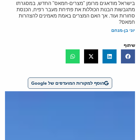
בישראל מודאגים מרומן "מצרים-חמאס" החדש, במסגרתו
מתגבשות הבנות הכוללות את פתיחת מעבר רפיח, הכנסת
סחורות ועוד. אך האם המצרים באמת מאמינים להצהרות
חמאס?
יוני בן-מנחם
שיתוף
הוסף למקורות המועדפים של Google