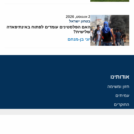
2 אוגוסט, 2026
בטחון ישראל
האם הפלסטינים עומדים לפתוח באינתיפאדה
שלישית?
יוני בן-מנחם
אודותינו
חזון ומשימה
עמיתים
החוקרים
אנשי מפתח
לסטודנטים ומתמחים
מחקר