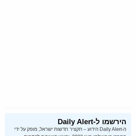
הירשמו ל-Daily Alert
ה-Daily Alert הידוע – תקציר חדשות ישראל, מופק על ידי