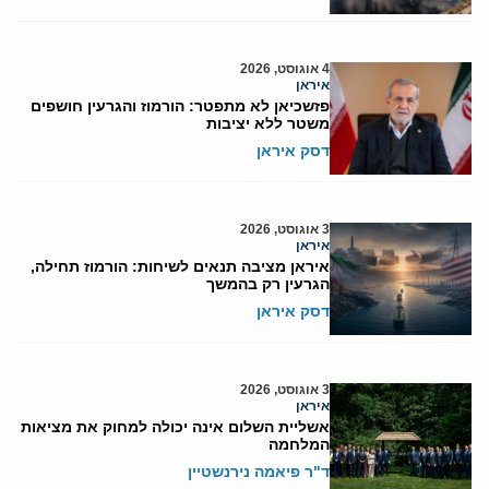
4 אוגוסט, 2026
איראן
פזשכיאן לא מתפטר: הורמוז והגרעין חושפים
משטר ללא יציבות
דסק איראן
3 אוגוסט, 2026
איראן
איראן מציבה תנאים לשיחות: הורמוז תחילה,
הגרעין רק בהמשך
דסק איראן
3 אוגוסט, 2026
איראן
אשליית השלום אינה יכולה למחוק את מציאות
המלחמה
ד"ר פיאמה נירנשטיין