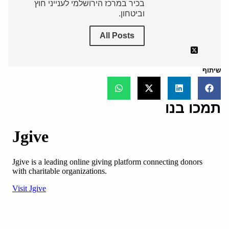
בכיר במרכז הירושלמי לענייני חוץ
וביטחון.
All Posts
שיתוף
תמכו בנו