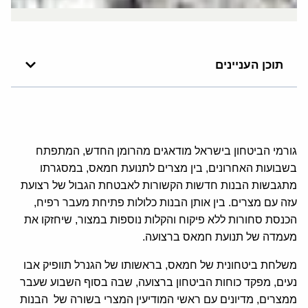
תוכן העניינים
גורמי הביטחון בישראל מודאגים מהרומן החדש, המתפתח
בשבועות האחרונים, בין מצרים לתנועת חמאס, במסגרתו
מתגבשות הבנות חדשות הקשורות לאבטחת הגבול של רצועת
עזה עם מצרים. בין אותן הבנות כלולות פתיחת מעבר רפיח,
הכנסת סחורות ללא פיקוח והקלות נוספות במצור, שיחזקו את
מעמדה של תנועת חמאס ברצועה.
משלחת ביטחונית של חמאס, בראשותו של הגנרל תוופיק אבו
נעים, מפקד כוחות הביטחון ברצועה, שבה בסוף השבוע שעבר
ממצרים, מדיונים עם ראשי המודיעין המצרי בשורה של הבנות