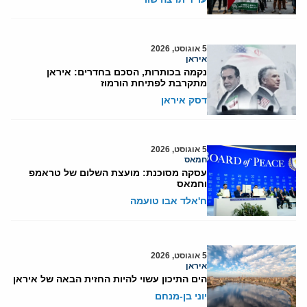
5 אוגוסט, 2026
איראן
נקמה בכותרות, הסכם בחדרים: איראן
מתקרבת לפתיחת הורמוז
דסק איראן
5 אוגוסט, 2026
חמאס
עסקה מסוכנת: מועצת השלום של טראמפ
וחמאס
ח'אלד אבו טועמה
5 אוגוסט, 2026
איראן
הים התיכון עשוי להיות החזית הבאה של איראן
יוני בן-מנחם