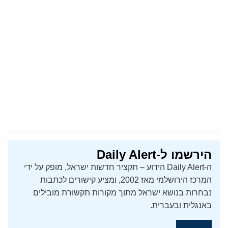
הירשמו ל-Daily Alert
ה-Daily Alert הידוע – תקציר חדשות ישראל, מופק על ידי
המרכז הירושלמי מאז 2002, ומציע קישורים לכתבות
נבחרות בנושא ישראל מתוך מקורות תקשורת מובילים
באנגלית ובעברית.