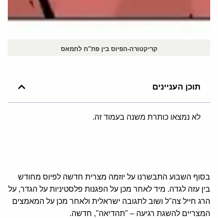
קריקטורה-הפיוס בין פת"ח לחמאס
תוכן העניינים
לא נמצאו כותרת משנה בעמוד זה.
בסוף השבוע התבשרנו על יוזמה מצרית חדשה לפיוס מחודש
בין עזה לגדה. מיד לאחר מכן על הפגנות פלסטיניות על הגדר, על
הרג חייל צה"ל ושוב לתגובה ישראלית ולאחר מכן על המאמצים
המצריים להשגת רגיעה – "תהדיאה", חדשה.