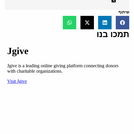
שיתוף
תמכו בנו