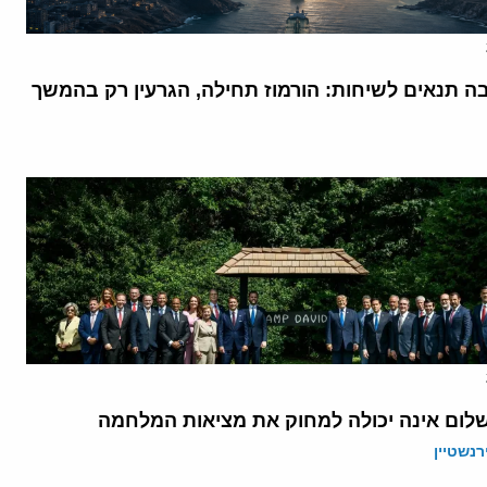
בה תנאים לשיחות: הורמוז תחילה, הגרעין רק בהמשך
לום אינה יכולה למחוק את מציאות המלחמה
רנשטיין