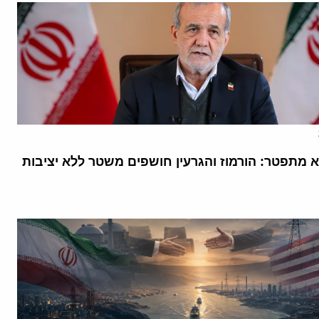
א מתפטר: הורמוז והגרעין חושפים משטר ללא יציבות