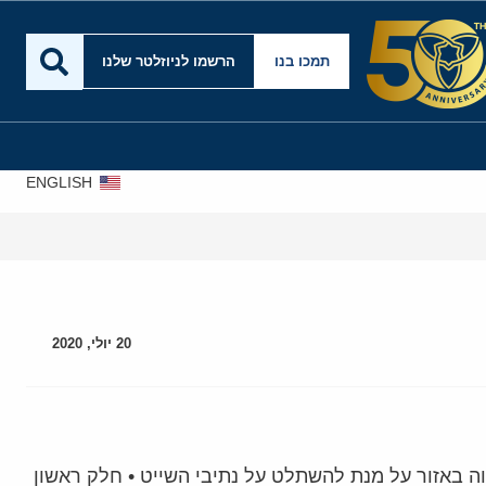
תמכו בנו
הרשמו לניוזלטר שלנו
ENGLISH
20 יולי, 2020
ה באזור על מנת להשתלט על נתיבי השייט • חלק ראשון