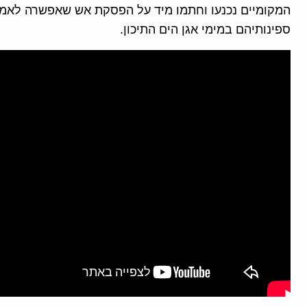
המקומיים נכנעו וחתמו מיד על הפסקת אש שאפשרה לאמ
ספינותיהם במימי אגן הים התיכון.