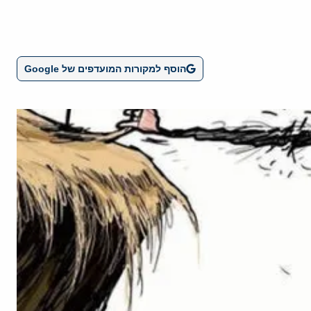
הוסף למקורות המועדפים של Google