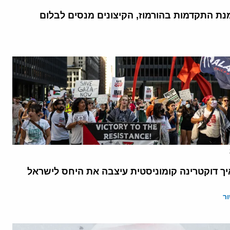
נת התקדמות בהורמוז, הקיצונים מנסים לבלום
יך דוקטרינה קומוניסטית עיצבה את היחס לישראל
ר