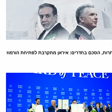
רות, הסכם בחדרים: איראן מתקרבת לפתיחת הורמוז