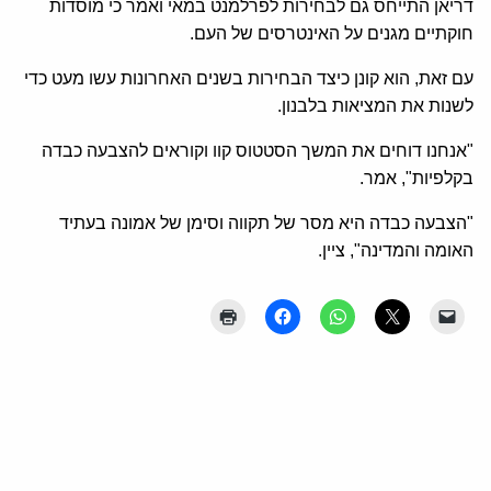
דריאן התייחס גם לבחירות לפרלמנט במאי ואמר כי מוסדות
חוקתיים מגנים על האינטרסים של העם.
עם זאת, הוא קונן כיצד הבחירות בשנים האחרונות עשו מעט כדי
לשנות את המציאות בלבנון.
"אנחנו דוחים את המשך הסטטוס קוו וקוראים להצבעה כבדה
בקלפיות", אמר.
"הצבעה כבדה היא מסר של תקווה וסימן של אמונה בעתיד
האומה והמדינה", ציין.