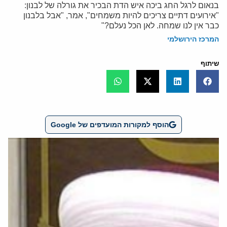
בנאום לרגל החג ביכה איש הדת הבכיר את גורלה של לבנון:
"אירועים דתיים צריכים להיות משמחים", אמר, "אבל בלבנון
כבר אין לנו שמחה. לאן הכל נעלם?"
המרכז הירושלמי
שיתוף
הוסף למקורות המועדפים של Google