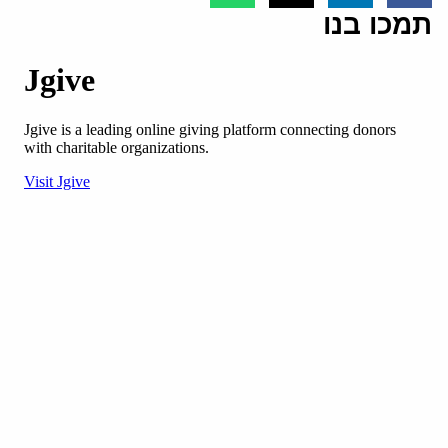
תמכו בנו