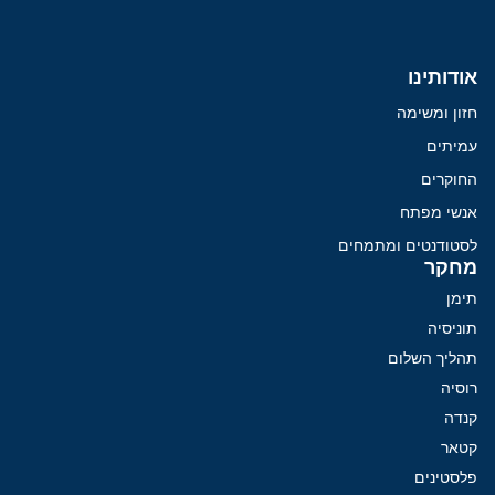
אודותינו
חזון ומשימה
עמיתים
החוקרים
אנשי מפתח
לסטודנטים ומתמחים
מחקר
תימן
תוניסיה
תהליך השלום
רוסיה
קנדה
קטאר
פלסטינים