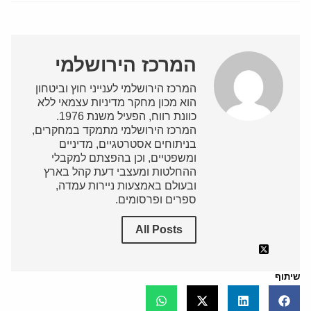
המרכז הירושלמי
המרכז הירושלמי לענייני חוץ וביטחון
הוא מכון מחקר מדיניות עצמאי ללא
כוונת רווח, הפעיל משנת 1976.
המרכז הירושלמי מתמקד במחקרים,
בניתוחים אסטרטגיים, מדיניים
ומשפטיים, וכן בהפצתם למקבלי
ההחלטות ומעצבי דעת קהל בארץ
ובעולם באמצעות ניירות עמדה,
ספרים ופרסומים.
All Posts
שיתוף