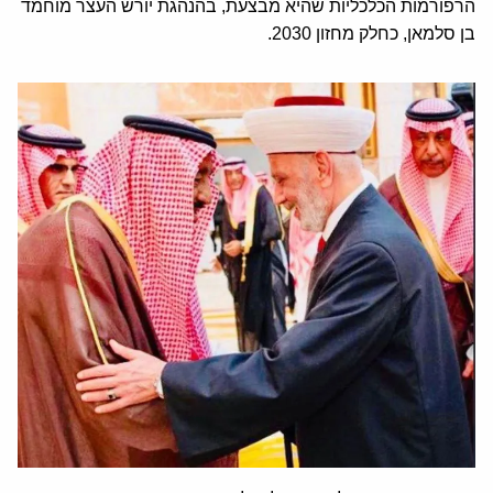
הרפורמות הכלכליות שהיא מבצעת, בהנהגת יורש העצר מוחמד
בן סלמאן, כחלק מחזון 2030.