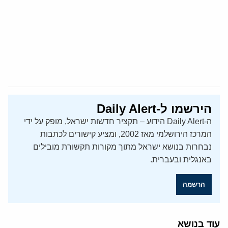
הירשמו ל-Daily Alert
ה-Daily Alert הידוע – תקציר חדשות ישראל, מופק על ידי
המרכז הירושלמי מאז 2002, ומציע קישורים לכתבות
נבחרות בנושא ישראל מתוך מקורות תקשורת מובילים
באנגלית ובעברית.
הרשמה
עוד בנושא