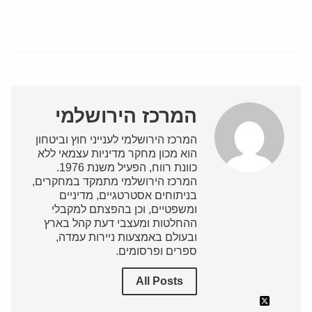
המרכז הירושלמי
המרכז הירושלמי לענייני חוץ וביטחון
הוא מכון מחקר מדיניות עצמאי ללא
כוונת רווח, הפעיל משנת 1976.
המרכז הירושלמי מתמקד במחקרים,
בניתוחים אסטרטגיים, מדיניים
ומשפטיים, וכן בהפצתם למקבלי
ההחלטות ומעצבי דעת קהל בארץ
ובעולם באמצעות ניירות עמדה,
ספרים ופרסומים.
All Posts