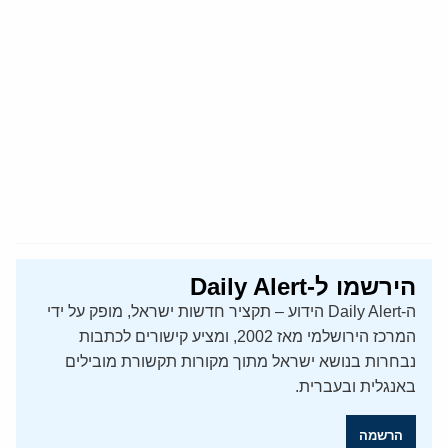
הירשמו ל-Daily Alert
ה-Daily Alert הידוע – תקציר חדשות ישראל, מופק על ידי
המרכז הירושלמי מאז 2002, ומציע קישורים לכתבות
נבחרות בנושא ישראל מתוך מקורות תקשורת מובילים
באנגלית ובעברית.
הרשמה