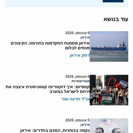
עוד בנושא
6 אוגוסט, 2026
איראן
איראן מסמנת התקדמות בהורמוז, הקיצונים
מנסים לבלום
דסק איראן
6 אוגוסט, 2026
אנטישמיות
קמפיזם: איך דוקטרינה קומוניסטית עיצבה את
היחס לישראל במערב
עו"ד תרצה שור
5 אוגוסט, 2026
איראן
נקמה בכותרות, הסכם בחדרים: איראן