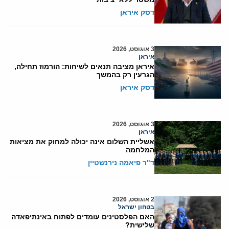
דסק איראן
3 אוגוסט, 2026
איראן
איראן מציבה תנאים לשיחות: הורמוז תחילה,
הגרעין רק בהמשך
דסק איראן
3 אוגוסט, 2026
איראן
אשליית השלום אינה יכולה למחוק את מציאות
המלחמה
ד"ר פיאמה נירנשטיין
2 אוגוסט, 2026
בטחון ישראל
האם הפלסטינים עומדים לפתוח באינתיפאדה
שלישית?