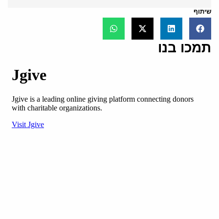
שיתוף
תמכו בנו