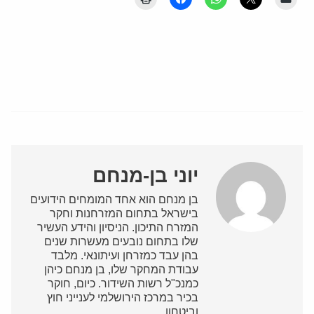
יוני בן-מנחם
בן מנחם הוא אחד המומחים הידועים
בישראל בתחום המזרחנות וחקר
המזרח התיכון. הניסיון והידע העשיר
שלו בתחום נובעים מעשרות שנים
בהן עבד כמזרחן ועיתונאי. מלבד
עבודת המחקר שלו, בן מנחם כיהן
כמנכ"ל רשות השידור. כיום, חוקר
בכיר במרכז הירושלמי לענייני חוץ
וביטחון.