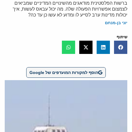
ברשות הפלסטינית מודאגים מהשינויים המדיניים שמביאים
לצמצום אפשרויות הפעולה שלה. מה יכול עבאס לעשות, איך
יכולות מדינות ערב לסייע לו ומדוע לא עשו כן עד כה?
יוני בן-מנחם
שיתוף
הוסף למקורות המועדפים של Google