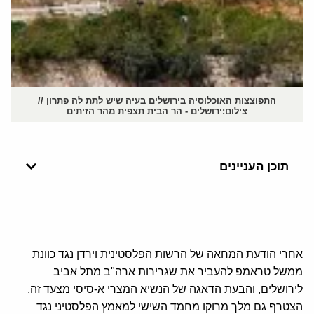
התפוצצות האוכלוסיה בירושלים בעיה שיש לתת לה פתרון //
צילום:ירושלים - הר הבית תצפית מהר הזיתים
תוכן העניינים
אחרי הודעת המחאה של הרשות הפלסטינית וירדן נגד כוונת
ממשל טראמפ להעביר את שגרירות ארה"ב מתל אביב
לירושלים, והבעת הדאגה של הנשיא המצרי א-סיסי מצעד זה,
הצטרף גם מלך מרוקו מחמד השישי למאמץ הפלסטיני נגד