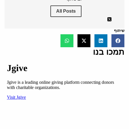
All Posts
שיתוף
תמכו בנו