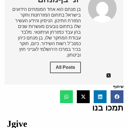
בן מנחם הוא אחד המומחים הידועים
בישראל בתחום המזרחנות וחקר
המזרח התיכון. הניסיון והידע העשיר
שלו בתחום נובעים מעשרות שנים
בהן עבד כמזרחן ועיתונאי. מלבד
עבודת המחקר שלו, בן מנחם כיהן
כמנכ"ל רשות השידור. כיום, חוקר
בכיר במרכז הירושלמי לענייני חוץ
וביטחון.
All Posts
שיתוף
תמכו בנו