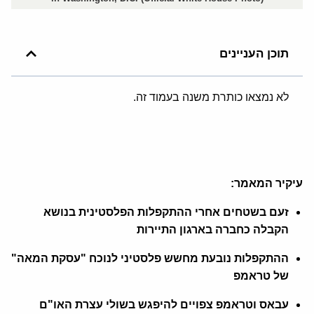
תוכן העניינים
לא נמצאו כותרת משנה בעמוד זה.
עיקיר המאמר:
זעם בשטחים אחרי ההתקפלות הפלסטינית בנושא
הקבלה כחברה בארגון התיירות
ההתקפלות נובעת מחשש פלסטיני לנוכח "עסקת המאה"
של טראמפ
עבאס וטראמפ צפויים להיפגש בשולי עצרת האו"ם