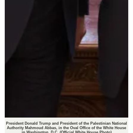
President Donald Trump and President of the Palestinian National
Authority Mahmoud Abbas, in the Oval Office of the White House
in Washington, D.C. (Official White House Photo)