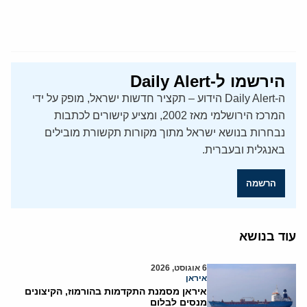
הירשמו ל-Daily Alert
ה-Daily Alert הידוע – תקציר חדשות ישראל, מופק על ידי
המרכז הירושלמי מאז 2002, ומציע קישורים לכתבות
נבחרות בנושא ישראל מתוך מקורות תקשורת מובילים
באנגלית ובעברית.
הרשמה
עוד בנושא
6 אוגוסט, 2026
איראן
איראן מסמנת התקדמות בהורמוז, הקיצונים
מנסים לבלום