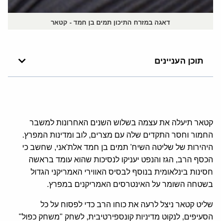
דאגה במזרח התיכון תמים בן חמד - קטאר
תוכן העניינים
קטאר תיעלה את עצמה בשלוש השנים האחרונות למשבר
החמור וחסר התקדים שלה עם מצרים, לוב ומדינות המפרץ.
היהירות של שליטה השיח' תמים בן חמד אלת'אני, שחשב כי
הכסף הרב, הגז והנפט יעניקו לנסיכות שהוא עומד בראשה
חסינות בינלאומית בנוסף לבסיס האווירי האמריקני הגדול
בשטחה השומר על האינטרסים האמריקנים במפרץ.
שליט קטאר ניצל לרעה את כוחו הרב כדי לפסוח על כל
הסעיפים, לנקוט מדיניות קונספירטיבית, לשחק "משחק כפול"