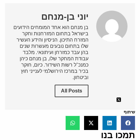
יוני בן-מנחם
בן מנחם הוא אחד המומחים הידועים
בישראל בתחום המזרחנות וחקר
המזרח התיכון. הניסיון והידע העשיר
שלו בתחום נובעים מעשרות שנים
בהן עבד כמזרחן ועיתונאי. מלבד
עבודת המחקר שלו, בן מנחם כיהן
כמנכ"ל רשות השידור. כיום, חוקר
בכיר במרכז הירושלמי לענייני חוץ
וביטחון.
All Posts
שיתוף
תמכו בנו