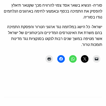
סוריה- הנשיא בשאר אסד צפוי להרוויח מכך שקטאר תיאלץ
להפסיק את התמיכה בכסף ובאמצעי לחימה בארגונים הנלחמים
נגדו בסוריה.
ישראל- כל הישג במלחמה נגד ארגוני הטרור והפסקת התמיכה
בהם משרת את האינטרסים המדיניים והביטחוניים של ישראל
אשר מטיפה במשך שנים רבות לנקוט בסנקציות נגד מדינות
תומכות טרור.