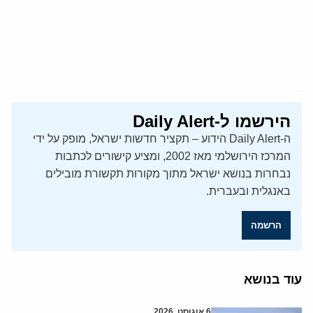
הירשמו ל-Daily Alert
ה-Daily Alert הידוע – תקציר חדשות ישראל, מופק על ידי
המרכז הירושלמי מאז 2002, ומציע קישורים לכתבות
נבחרות בנושא ישראל מתוך מקורות תקשורת מובילים
באנגלית ובעברית.
הרשמה
עוד בנושא
6 אוגוסט, 2026