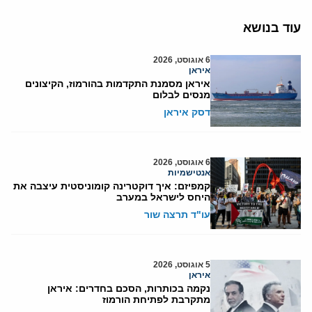
עוד בנושא
6 אוגוסט, 2026
איראן
איראן מסמנת התקדמות בהורמוז, הקיצונים
מנסים לבלום
דסק איראן
6 אוגוסט, 2026
אנטישמיות
קמפיזם: איך דוקטרינה קומוניסטית עיצבה את
היחס לישראל במערב
עו"ד תרצה שור
5 אוגוסט, 2026
איראן
נקמה בכותרות, הסכם בחדרים: איראן
מתקרבת לפתיחת הורמוז