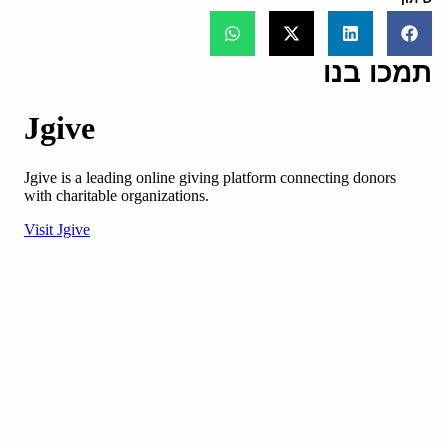
תמכו בנו