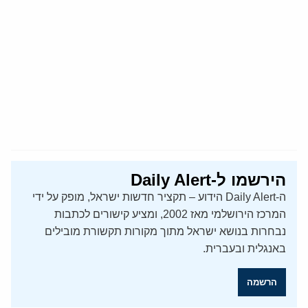
הירשמו ל-Daily Alert
ה-Daily Alert הידוע – תקציר חדשות ישראל, מופק על ידי
המרכז הירושלמי מאז 2002, ומציע קישורים לכתבות
נבחרות בנושא ישראל מתוך מקורות תקשורת מובילים
באנגלית ובעברית.
הרשמה