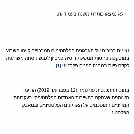
לא נמצאו כותרת משנה בעמוד זה.
נציגים בכירים של הארגונים הפלסטיניים המרכזיים קיימו השבוע
במוסקבה בחסות ממשלת רוסיה בניסיון לגבש נוסחה משותפת
לקדם פיוס במחנה הפנים פלסטיני.
[1]
בתום ההתכנסות פורסמה (12 בפברואר 2019) הודעה
משותפת שעסקה בחשיבות האחדות הפלסטינית, בעקרונות
המדיניים המוסכמים על הארגונים הפלסטיניים ובמאבק
הפלסטיני.