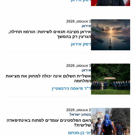
3 אוגוסט, 2026
איראן
איראן מציבה תנאים לשיחות: הורמוז תחילה,
הגרעין רק בהמשך
דסק איראן
3 אוגוסט, 2026
איראן
אשליית השלום אינה יכולה למחוק את מציאות
המלחמה
ד"ר פיאמה נירנשטיין
2 אוגוסט, 2026
בטחון ישראל
האם הפלסטינים עומדים לפתוח באינתיפאדה
שלישית?
יוני בן-מנחם