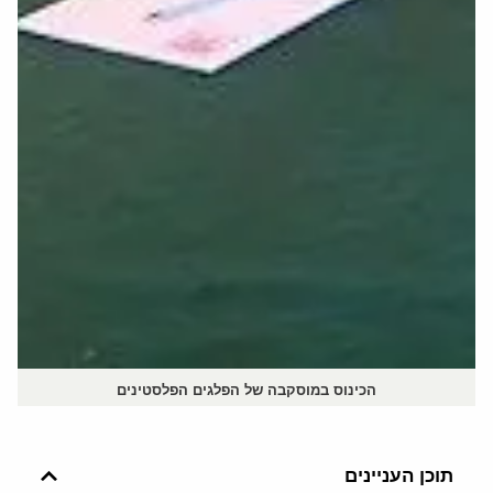
הכינוס במוסקבה של הפלגים הפלסטינים
תוכן העניינים