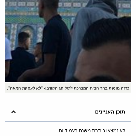
כרזה מונפת בהר הבית המברכת לרגל חג הקורבן- "לא לעסקת המאה".
תוכן העניינים
לא נמצאו כותרת משנה בעמוד זה.