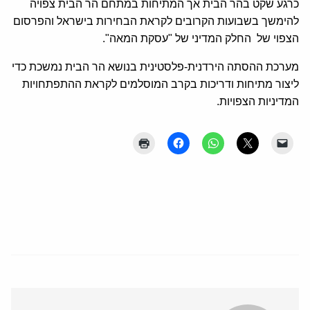
כרגע שקט בהר הבית אך המתיחות במתחם הר הבית צפויה
להימשך בשבועות הקרובים לקראת הבחירות בישראל והפרסום
הצפוי של החלק המדיני של "עסקת המאה".
מערכת ההסתה הירדנית-פלסטינית בנושא הר הבית נמשכת כדי
ליצור מתיחות ודריכות בקרב המוסלמים לקראת ההתפתחויות
המדיניות הצפויות.