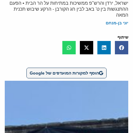
ישראל, ירדן והרש"פ ממשיכות במתיחות על הר הבית • הפעם
ההתנגשות בין ט' באב לבין חג הקורבן - הרקע שיבוש תכנית
המאה
יוני בן-מנחם
שיתוף
הוסף למקורות המועדפים של Google