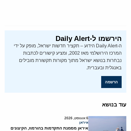
הירשמו ל-Daily Alert
ה-Daily Alert הידוע – תקציר חדשות ישראל, מופק על ידי
המרכז הירושלמי מאז 2002, ומציע קישורים לכתבות
נבחרות בנושא ישראל מתוך מקורות תקשורת מובילים
באנגלית ובעברית.
הרשמה
עוד בנושא
6 אוגוסט, 2026
איראן
איראן מסמנת התקדמות בהורמוז, הקיצונים