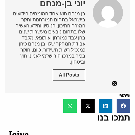
יוני בן-מנחם
בן מנחם הוא אחד המומחים הידועים
בישראל בתחום המזרחנות וחקר
המזרח התיכון. הניסיון והידע העשיר
שלו בתחום נובעים מעשרות שנים
בהן עבד כמזרחן ועיתונאי. מלבד
עבודת המחקר שלו, בן מנחם כיהן
כמנכ"ל רשות השידור. כיום, חוקר
בכיר במרכז הירושלמי לענייני חוץ
וביטחון.
All Posts
שיתוף
תמכו בנו