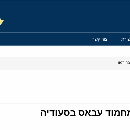
ורת
צור קשר
הורמוז
מחמוד עבאס בסעודיה