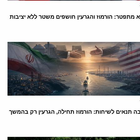
א מתפטר: הורמוז והגרעין חושפים משטר ללא יציבות
בה תנאים לשיחות: הורמוז תחילה, הגרעין רק בהמשך