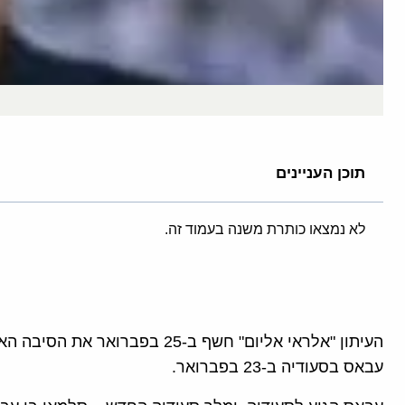
תוכן העניינים
לא נמצאו כותרת משנה בעמוד זה.
העיתון "אלראי אליום" חשף ב-25 ב
עבאס בסעודיה ב-23 בפברואר.