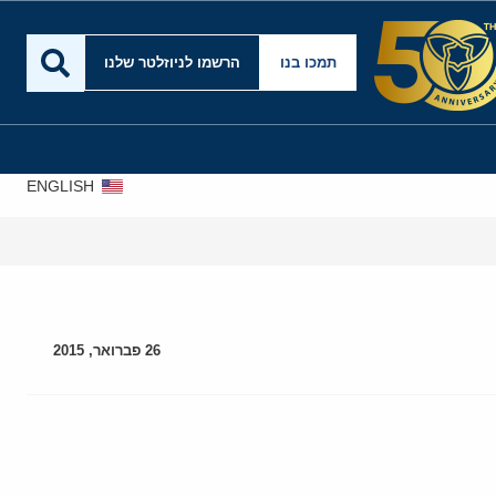
תמכו בנו
הרשמו לניוזלטר שלנו
ENGLISH
אירא
26 פברואר, 2015