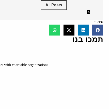
All Posts
שיתוף
תמכו בנו