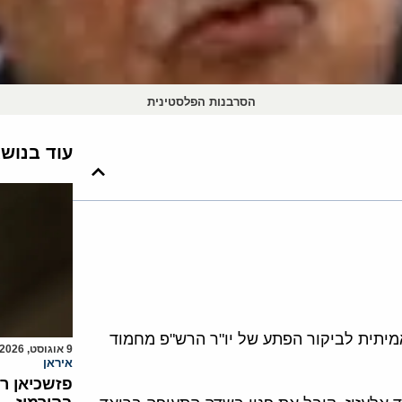
הסרבנות הפלסטינית
עוד בנוש
פברואר את הסיבה האמיתית לביקור הפתע של יו"ר הרש"פ מחמוד
9 אוגוסט, 2026
איראן
פזשכיאן ר