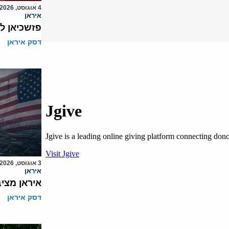
4 אוגוסט, 2026
איראן
פזשכיאן ל
דסק איראן
3 אוגוסט, 2026
איראן
איראן מצי
דסק איראן