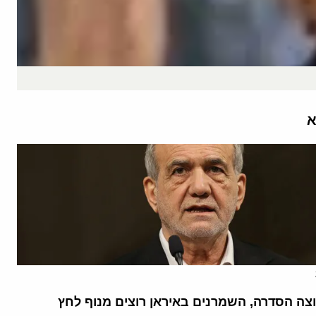
א
וצה הסדרה, השמרנים באיראן רוצים מנוף לחץ