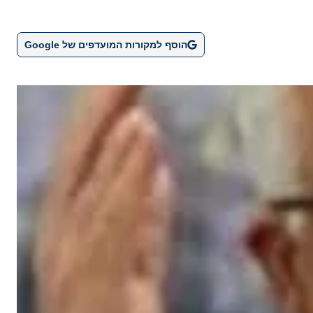
הוסף למקורות המועדפים של Google