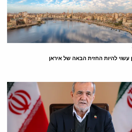
 עשוי להיות החזית הבאה של איראן