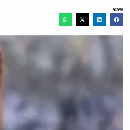
שיתוף