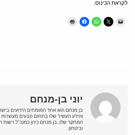
לקראת הכינוס.
יוני בן-מנחם
בן מנחם הוא אחד המומחים הידועים בישרא
והידע העשיר שלו בתחום נובעים מעשרות ש
המחקר שלו, בן מנחם כיהן כמנכ"ל רשות השי
וביטחון.