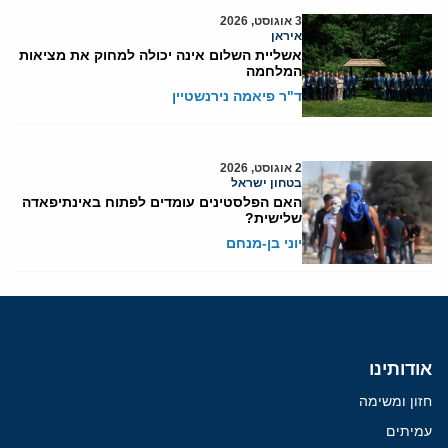
3 אוגוסט, 2026
איראן
אשליית השלום אינה יכולה למחוק את מציאות
המלחמה
ד"ר פיאמה נירנשטיין
2 אוגוסט, 2026
בטחון ישראל
האם הפלסטינים עומדים לפתוח באינתיפאדה
שלישית?
יוני בן-מנחם
אודותינו
חזון ומשימה
עמיתים