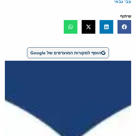
צבי גבאי
שיתוף
הוסף למקורות המועדפים של Google