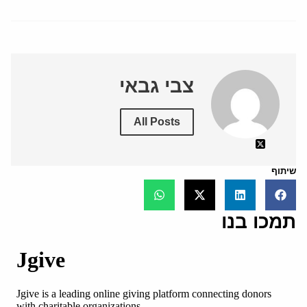
צבי גבאי
All Posts
שיתוף
תמכו בנו