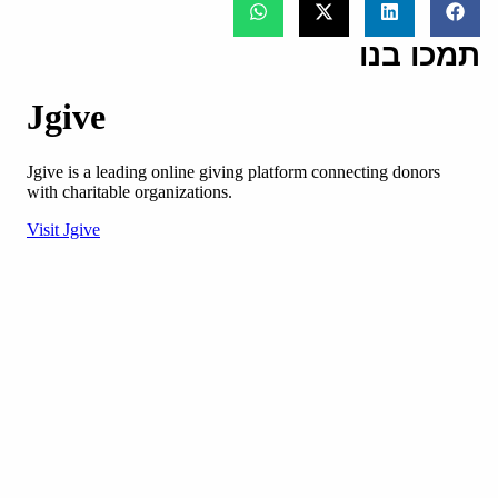
תמכו בנו