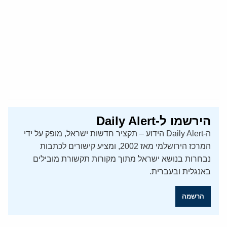
הירשמו ל-Daily Alert
ה-Daily Alert הידוע – תקציר חדשות ישראל, מופק על ידי
המרכז הירושלמי מאז 2002, ומציע קישורים לכתבות
נבחרות בנושא ישראל מתוך מקורות תקשורת מובילים
באנגלית ובעברית.
הרשמה