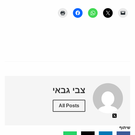
צבי גבאי
All Posts
שיתוף