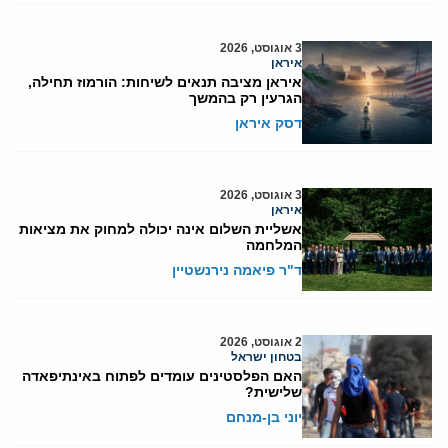
3 אוגוסט, 2026
איראן
איראן מציבה תנאים לשיחות: הורמוז תחילה,
הגרעין רק בהמשך
דסק איראן
3 אוגוסט, 2026
איראן
אשליית השלום אינה יכולה למחוק את מציאות
המלחמה
ד"ר פיאמה נירנשטיין
2 אוגוסט, 2026
בטחון ישראל
האם הפלסטינים עומדים לפתוח באינתיפאדה
שלישית?
יוני בן-מנחם