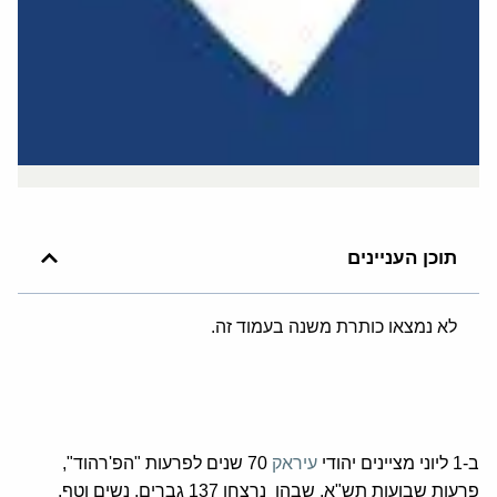
תוכן העניינים
לא נמצאו כותרת משנה בעמוד זה.
ב-1 ליוני מציינים יהודי
עיראק
70 שנים לפרעות "הפ'רהוד",
פרעות שבועות תש"א, שבהן נרצחו 137 גברים, נשים וטף,