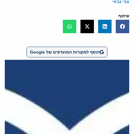
צבי גבאי
שיתוף
הוסף למקורות המועדפים של Google