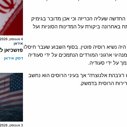
 החדשה שעליה הכריזה וכי אכן מדובר בגימיק
 באחרונה ביקורת על המדינות הסוניות ועל
4 אוגוסט, 2026
איראן
ה נשיא רוסיה פוטין. בסוף השבוע שעבר חיסלו
פזשכיאן ל
היגי ארגוני המורדים הנתמכים על ידי סעודיה
דסק איראן
ך על ידי סעודיה.
ו"ג'בהת אלנוצרה" אך בעיני הרוסים הוא נחשב
ירות הרוסית בדמשק.
3 אוגוסט, 2026