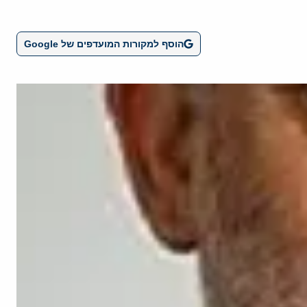
הוסף למקורות המועדפים של Google