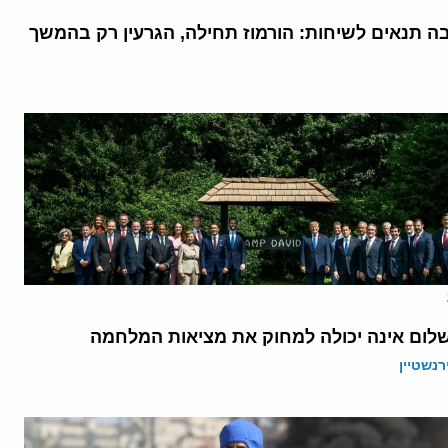
בה תנאים לשיחות: הורמוז תחילה, הגרעין רק בהמשך
לום אינה יכולה למחוק את מציאות המלחמה
רנשטיין