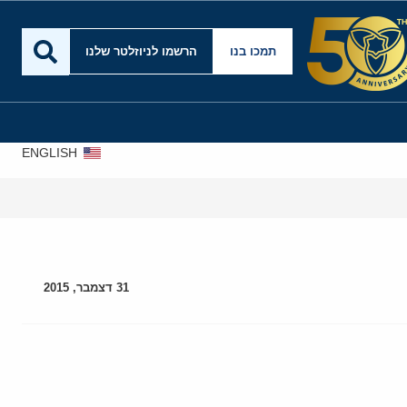
תמכו בנו
הרשמו לניוזלטר שלנו
ENGLISH
31 דצמבר, 2015