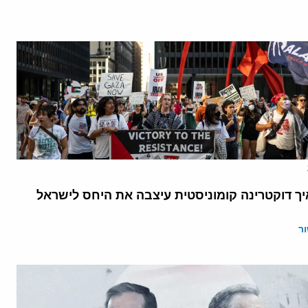
יך דוקטרינה קומוניסטית עיצבה את היחס לישראל
ר