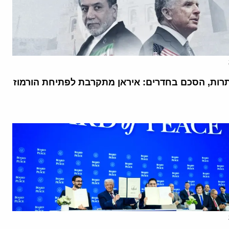
רות, הסכם בחדרים: איראן מתקרבת לפתיחת הורמוז