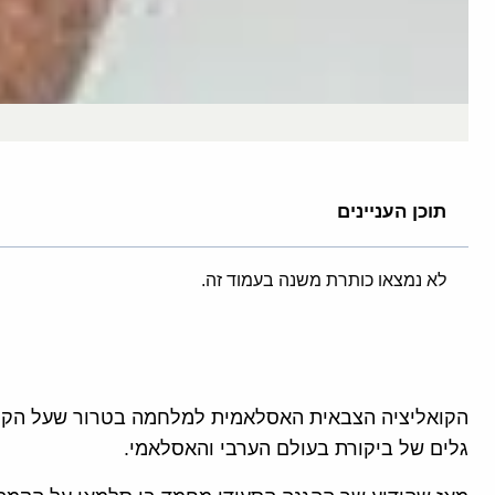
תוכן העניינים
לא נמצאו כותרת משנה בעמוד זה.
הקואליציה הצבאית האסלאמית למלחמה בטרור שעל הקמת
גלים של ביקורת בעולם הערבי והאסלאמי.