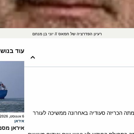
רעיון הפדרציה של חמאס // יוני בן מנחם
עוד בנוש
ה הכריזה סעודיה באחרונה ממשיכה לעורר
6 אוגוסט, 2026
איראן
איראן מסמ