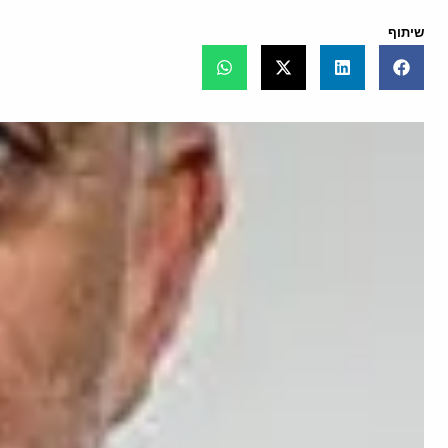
שיתוף