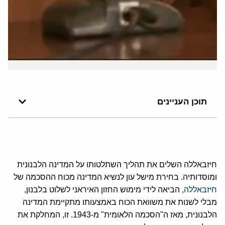
תוכן העניינים
חיזבאללה השלים את תהליך השתלטותו על המדינה הלבנונית
ומוסדותיה. בחירת מישל עון לנשיא המדינה מכוח ההסכמה של
חיזבאללה
, הביאה לידי מימוש החזון האיראני לשלוט בלבנון,
מבלי לשנות את משוואת הכוח באמצעותו מתקיימת המדינה
הלבנונית, מאז ה"הסכמה הלאומית" מ-1943. זו, המחלקת את