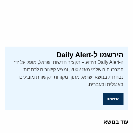
הירשמו ל-Daily Alert
ה-Daily Alert הידוע – תקציר חדשות ישראל, מופק על ידי
המרכז הירושלמי מאז 2002, ומציע קישורים לכתבות
נבחרות בנושא ישראל מתוך מקורות תקשורת מובילים
באנגלית ובעברית.
הרשמה
עוד בנושא