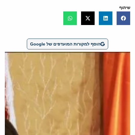
שיתוף
הוסף למקורות המועדפים של Google