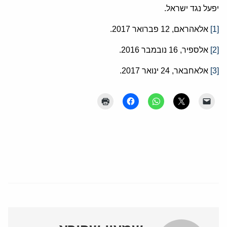
יפעל נגד ישראל.
[1]
אלאהראם, 12 פברואר 2017.
[2]
אלספיר, 16 נובמבר 2016.
[3]
אלאחבאר, 24 ינואר 2017.