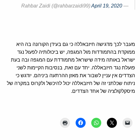
April 19, 2020
— Rahbar Zaidi (@rahbarzaidi99)
מעבר לכך מדגישה חיזבאללה כי גם בעידן הקורונה בה היא
ממוקדת בהתמודדות מול המגפה, יש ביכולותיה לפעול נגד
ישראל באותה מידה שישראל מתמודדת עם המגפה ובה בעת
פועלת נגד חיזבאללה. יחד עם זאת, בנסיבות הקיימות לשני
הצדדים אין עניין לשבור את מאזן ההרתעה ביניהם. יודגש כי
ניתוח שכלתני זה של חיזבאללה יכול להיכשל ולקרוס במקרה של
מיסקלקולציה של אחד הצדדים.