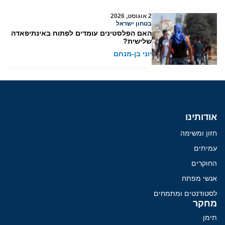
2 אוגוסט, 2026
בטחון ישראל
האם הפלסטינים עומדים לפתוח באינתיפאדה
שלישית?
יוני בן-מנחם
אודותינו
חזון ומשימה
עמיתים
החוקרים
אנשי מפתח
לסטודנטים ומתמחים
מחקר
תימן