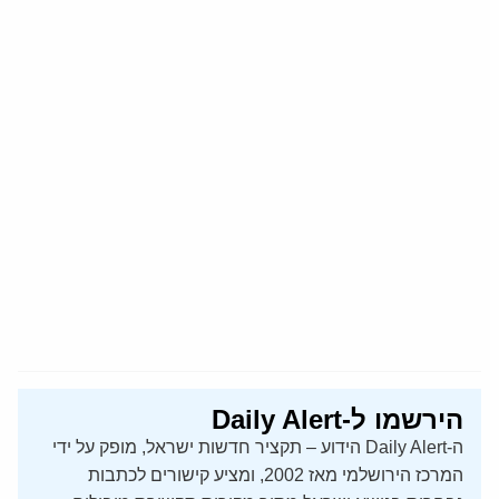
הירשמו ל-Daily Alert
ה-Daily Alert הידוע – תקציר חדשות ישראל, מופק על ידי
המרכז הירושלמי מאז 2002, ומציע קישורים לכתבות