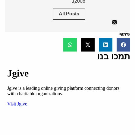
2006).
All Posts
שיתוף
תמכו בנו