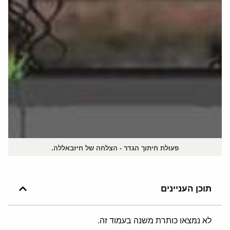
פעולת חיתוך הגדר - הצלחה של חיזבאללה.
תוכן העניינים
לא נמצאו כותרת משנה בעמוד זה.