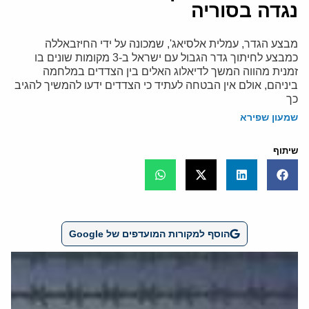
נגדה בסוריה
מבצע הגדר, עמלית אלסיאג', שמכונה על ידי החיזבאללה
כמבצע לחיתוך גדר הגבול עם ישראל ב-3 מקומות שונים בו
זמנית מהווה המשך לדיאלוג האלים בין הצדדים במלחמה
ביניהם, אולם אין הבטחה לעתיד כי הצדדים ידעו להמשיך להגיב
כך
שמעון שפירא
שיתוף
הוסף למקורות המועדפים של Google