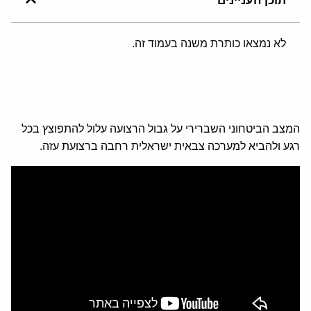
תוכן העניינים
לא נמצאו כותרת משנה בעמוד זה.
המצב הביטחוני השברירי על גבול הרצועה עלול להתפוצץ בכל
רגע ולהביא למערכה צבאית ישראלית רחבה ברצועת עזה.