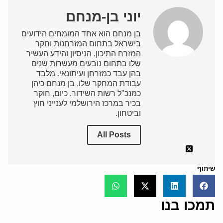
יוני בן-מנחם
בן מנחם הוא אחד המומחים הידועים
בישראל בתחום המזרחנות וחקר
המזרח התיכון. הניסיון והידע העשיר
שלו בתחום נובעים מעשרות שנים
בהן עבד כמזרחן ועיתונאי. מלבד
עבודת המחקר שלו, בן מנחם כיהן
כמנכ"ל רשות השידור. כיום, חוקר
בכיר במרכז הירושלמי לענייני חוץ
וביטחון.
All Posts
שיתוף
תמכו בנו