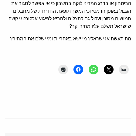
הביטחון או בדרג המדיני לוקח בחשבון כי אי אפשר לסגור את
הגבול באופן הרמטי וכי המשך תופעת החדירות של מחבלים
חמושים מסוכן ועלול גם להצליח ולהביא לפיגוע אסטרטגי קשה
שישראל תשלם עליו מחיר יקר?
מה תעשה אז ישראל? מי ישא באחריות ומי ישלם את המחיר?