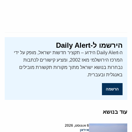
הירשמו ל-Daily Alert
ה-Daily Alert הידוע – תקציר חדשות ישראל, מופק על ידי
המרכז הירושלמי מאז 2002, ומציע קישורים לכתבות
נבחרות בנושא ישראל מתוך מקורות תקשורת מובילים
באנגלית ובעברית.
הרשמה
עוד בנושא
6 אוגוסט, 2026
איראן