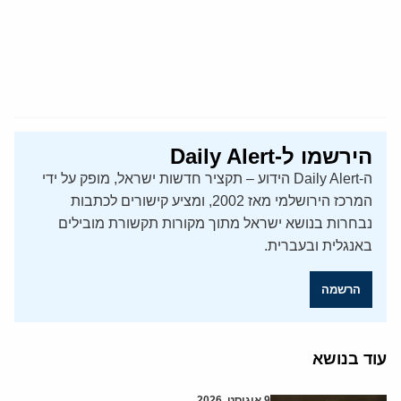
הירשמו ל-Daily Alert
ה-Daily Alert הידוע – תקציר חדשות ישראל, מופק על ידי
המרכז הירושלמי מאז 2002, ומציע קישורים לכתבות
נבחרות בנושא ישראל מתוך מקורות תקשורת מובילים
באנגלית ובעברית.
הרשמה
עוד בנושא
9 אוגוסט, 2026