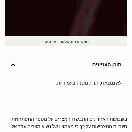
חמש שנות שלטון - א- סיסי
תוכן העניינים
לא נמצאו כותרת משנה בעמוד זה.
בשבועות האחרונים התבשרו המצרים על מספר התפתחויות
חיוביות המצביעות על כך כי מאמציו של נשיא מצרים עבד אל