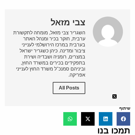
צבי מזאל
השגריר צבי מזאל, מומחה לתקשורת
ערבית, חוקר בכיר ומנהל האתר
בערבית במרכז הירושלמי לענייני
ציבור ומדינה. כיהן כשגריר ישראל
במצרים, רומניה ושבדיה ושירת
בתפקידים בכירים במשרד החוץ,
וביניהם סמנכ"ל משרד החוץ לענייני
אפריקה.
All Posts
שיתוף
תמכו בנו