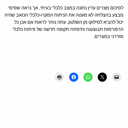
לסיכום מצרים עדין נתונה במצב כלכלי בעיתי, אך נראה שסיסי
מבצע בהצלחה לא מעטה את הניתוח המקרו-כלכלי הכואב שהיה
יכול להביא לסילוקו מן השלטון. עתה נותר לראות אם אכן כל
הרפורמות תבוצענה ותיפתח תקופה חדשה של פיתוח כלכלי
מודרני במצרים.