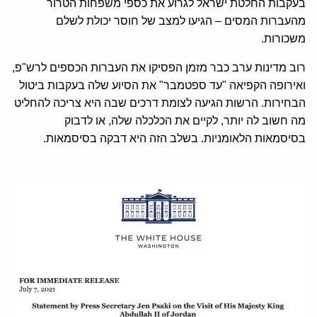
בעקבות החלטת ישראל לגרוע את כספי משפחות הטרור
מהעברות המסים – הגיעו למצב של חוסר יכולת לשלם
משכורות.
רוב מדינות ערב כבר מזמן הפסיקו את העברות הכספים לרש"פ,
ואירופה הקפיאה "עד ספטמבר" את הסיוע שלה בעקבות ביטול
הבחירות. הרשות הגיעה לצומת דרכים שבה היא צריכה להחליט
מה חשוב לה יותר, לקיים את הכלכלה שלה, או לדבוק
בסיסמאות הלאומניות. בשלב הזה היא דבקה בסיסמאות.