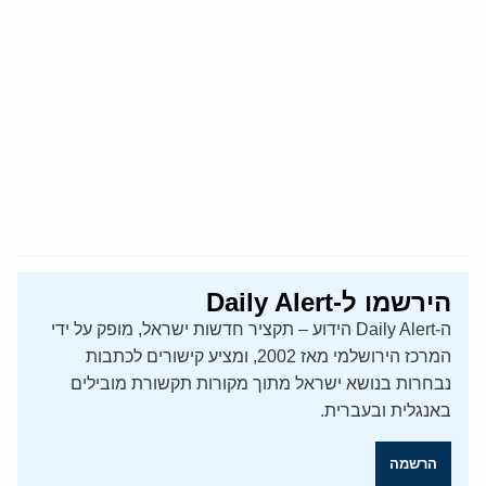
הירשמו ל-Daily Alert
ה-Daily Alert הידוע – תקציר חדשות ישראל, מופק על ידי
המרכז הירושלמי מאז 2002, ומציע קישורים לכתבות
נבחרות בנושא ישראל מתוך מקורות תקשורת מובילים
באנגלית ובעברית.
הרשמה