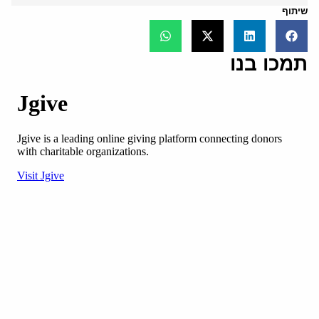
שיתוף
תמכו בנו