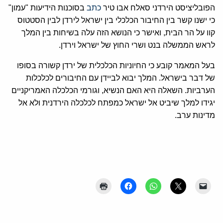
הפובליציסט הירדני סאלח אבו טיר
כתב
בסוכנות הידיעות "עמון"
כי ישנו קשר בין החיבור הכלכלי בין ישראל לירדן לבין הסטטוס
קוו על הר הבית, ואישר כי הנושא הזה עלה בשיחות בין המלך
לראש הממשלה בנט ושרי החוץ של ישראל וירדן.
בעל המאמר קובע כי החיוניות הכלכלית של ירדן קשורה בסופו
של דבר בישראל. המלך יבוא לביידן עם החיבורים לכלכלות
הערביות. השאלה היא האם הנשיא, וגורמי הכלכלה האמריקניים
יגידו למלך שיביט אל ישראל כמפתח לכלכלה הירדנית ולא אל
מדינות ערב.