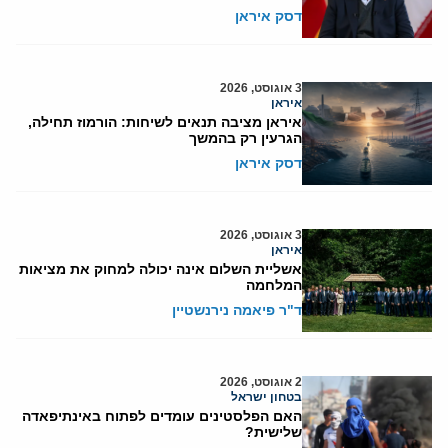
דסק איראן
3 אוגוסט, 2026
איראן
איראן מציבה תנאים לשיחות: הורמוז תחילה,
הגרעין רק בהמשך
דסק איראן
3 אוגוסט, 2026
איראן
אשליית השלום אינה יכולה למחוק את מציאות
המלחמה
ד"ר פיאמה נירנשטיין
2 אוגוסט, 2026
בטחון ישראל
האם הפלסטינים עומדים לפתוח באינתיפאדה
שלישית?