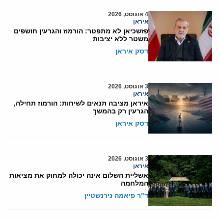
4 אוגוסט, 2026
איראן
פזשכיאן לא מתפטר: הורמוז והגרעין חושפים
משטר ללא יציבות
דסק איראן
3 אוגוסט, 2026
איראן
איראן מציבה תנאים לשיחות: הורמוז תחילה,
הגרעין רק בהמשך
דסק איראן
3 אוגוסט, 2026
איראן
אשליית השלום אינה יכולה למחוק את מציאות
המלחמה
ד"ר פיאמה נירנשטיין