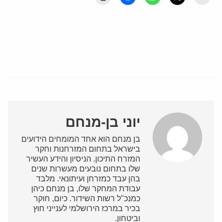
יוני בן-מנחם
בן מנחם הוא אחד המומחים הידועים
בישראל בתחום המזרחנות וחקר
המזרח התיכון. הניסיון והידע העשיר
שלו בתחום נובעים מעשרות שנים
בהן עבד כמזרחן ועיתונאי. מלבד
עבודת המחקר שלו, בן מנחם כיהן
כמנכ"ל רשות השידור. כיום, חוקר
בכיר במרכז הירושלמי לענייני חוץ
וביטחון.