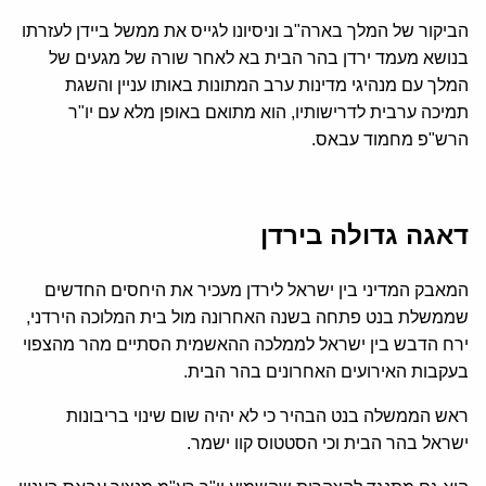
הביקור של המלך בארה"ב וניסיונו לגייס את ממשל ביידן לעזרתו
בנושא מעמד ירדן בהר הבית בא לאחר שורה של מגעים של
המלך עם מנהיגי מדינות ערב המתונות באותו עניין והשגת
תמיכה ערבית לדרישותיו, הוא מתואם באופן מלא עם יו"ר
הרש"פ מחמוד עבאס.
דאגה גדולה בירדן
המאבק המדיני בין ישראל לירדן מעכיר את היחסים החדשים
שממשלת בנט פתחה בשנה האחרונה מול בית המלוכה הירדני,
ירח הדבש בין ישראל לממלכה ההאשמית הסתיים מהר מהצפוי
בעקבות האירועים האחרונים בהר הבית.
ראש הממשלה בנט הבהיר כי לא יהיה שום שינוי בריבונות
ישראל בהר הבית וכי הסטטוס קוו ישמר.