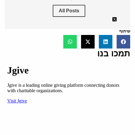
All Posts
שיתוף
תמכו בנו