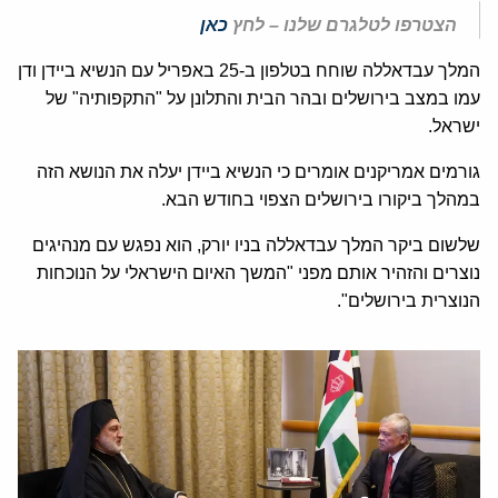
הצטרפו לטלגרם שלנו – לחץ
כאן
המלך עבדאללה שוחח בטלפון ב-25 באפריל עם הנשיא ביידן ודן
עמו במצב בירושלים ובהר הבית והתלונן על "התקפותיה" של
ישראל.
גורמים אמריקנים אומרים כי הנשיא ביידן יעלה את הנושא הזה
במהלך ביקורו בירושלים הצפוי בחודש הבא.
שלשום ביקר המלך עבדאללה בניו יורק, הוא נפגש עם מנהיגים
נוצרים והזהיר אותם מפני "המשך האיום הישראלי על הנוכחות
הנוצרית בירושלים".