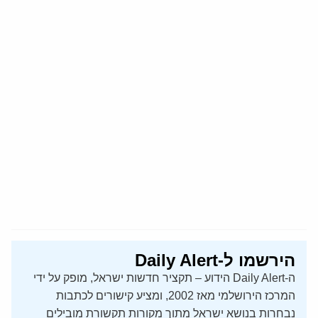
הירשמו ל-Daily Alert
ה-Daily Alert הידוע – תקציר חדשות ישראל, מופק על ידי
המרכז הירושלמי מאז 2002, ומציע קישורים לכתבות
נבחרות בנושא ישראל מתוך מקורות תקשורת מובילים