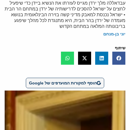
עבדאללה מלך ירדן מגייס לעזרתו את הנשיא ביידן כדי שיפעיל
לחצים על ישראל להסכים לדרישותיה של ירדן במתחם הר הבית
• ישראל נכנסת למאבק מדיני קשה בזירה הבינלאומית בנושא
מעמדה של ירדן בהר הבית, היא מתנגדת לכל מהלך שיפגע
בריבונותה המלאה במתחם הקדוש
יוני בן-מנחם
שיתוף
הוסף למקורות המועדפים של Google