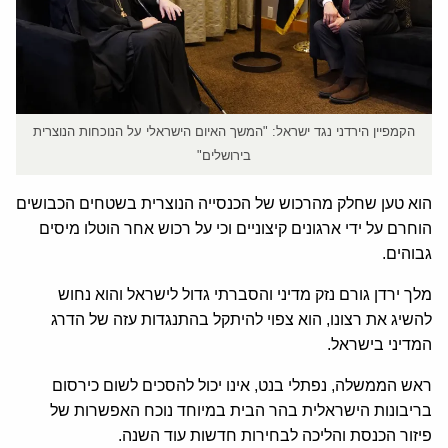
הקמפיין הירדני נגד ישראל: "המשך האיום הישראלי על הנוכחות הנוצרית
בירושלים"
הוא טען שחלק מהרכוש של הכנסייה הנוצרית בשטחים הכבושים
הוחרם על ידי ארגונים קיצוניים וכי על רכוש אחר הוטלו מיסים
גבוהים.
מלך ירדן גורם נזק מדיני והסברתי גדול לישראל והוא נחוש
להשיג את רצונו, הוא צפוי להיתקל בהתנגדות עזה של הדרג
המדיני בישראל.
ראש הממשלה, נפתלי בנט, אינו יכול להסכים לשום כירסום
בריבונות הישראלית בהר הבית במיוחד נוכח האפשרות של
פיזור הכנסת והליכה לבחירות חדשות עוד השנה.