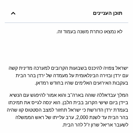
תוכן העניינים
לא נמצאו כותרת משנה בעמוד זה.
ישראל צפויה להיכנס בשבועות הקרובים למערכה מדינית קשה
עם ירדן ובזירה הבינלאומית על מעמדה של ירדן בהר הבית
בעקבות האירועים האלימים שהיו בחודש רמדאן.
המלך עבדאללה שוהה בארה"ב והוא אמור להיפגש עם הנשיא
ביידן ביום שישי הקרוב בבית הלבן. הוא ינסה לגייס את תמיכתו
בעמדת ירדן הדורשת כי ישראל תחזור למצב הסטטוס קוו שהיה
בהר הבית עד לשנת 2,000, ערב עלייתו של ראש הממשלה
לשעבר אריאל שרון ז"ל להר הבית.