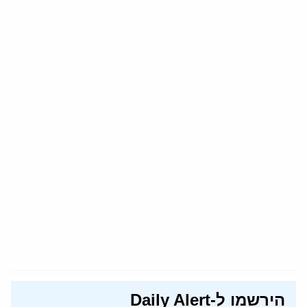
הירשמו ל-Daily Alert