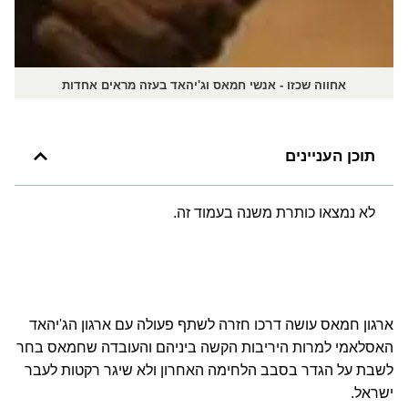
אחווה שכזו - אנשי חמאס וג'יהאד בעזה מראים אחדות
תוכן העניינים
לא נמצאו כותרת משנה בעמוד זה.
ארגון חמאס עושה דרכו חזרה לשתף פעולה עם ארגון הג'יהאד
האסלאמי למרות היריבות הקשה ביניהם והעובדה שחמאס בחר
לשבת על הגדר בסבב הלחימה האחרון ולא שיגר רקטות לעבר
ישראל.