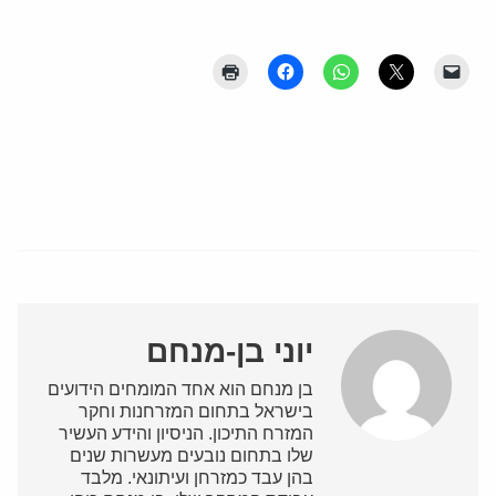
יוני בן-מנחם
בן מנחם הוא אחד המומחים הידועים
בישראל בתחום המזרחנות וחקר
המזרח התיכון. הניסיון והידע העשיר
שלו בתחום נובעים מעשרות שנים
בהן עבד כמזרחן ועיתונאי. מלבד