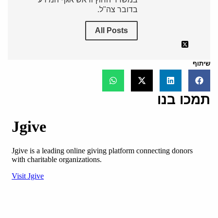
בדובר צה"ל.
All Posts
שיתוף
תמכו בנו