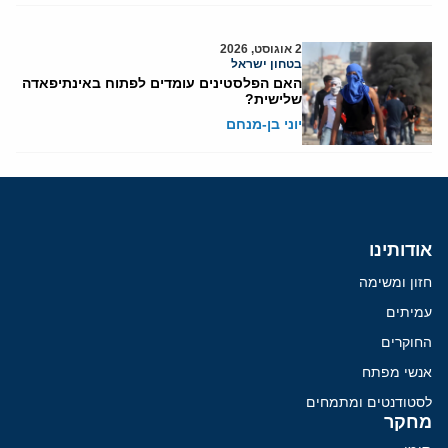
2 אוגוסט, 2026
בטחון ישראל
האם הפלסטינים עומדים לפתוח באינתיפאדה
שלישית?
יוני בן-מנחם
אודותינו
חזון ומשימה
עמיתים
החוקרים
אנשי מפתח
לסטודנטים ומתמחים
מחקר