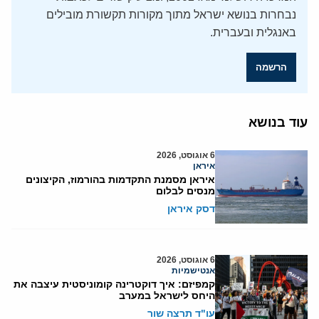
נבחרות בנושא ישראל מתוך מקורות תקשורת מובילים
באנגלית ובעברית.
הרשמה
עוד בנושא
6 אוגוסט, 2026
איראן
איראן מסמנת התקדמות בהורמוז, הקיצונים
מנסים לבלום
דסק איראן
6 אוגוסט, 2026
אנטישמיות
קמפיזם: איך דוקטרינה קומוניסטית עיצבה את
היחס לישראל במערב
עו"ד תרצה שור