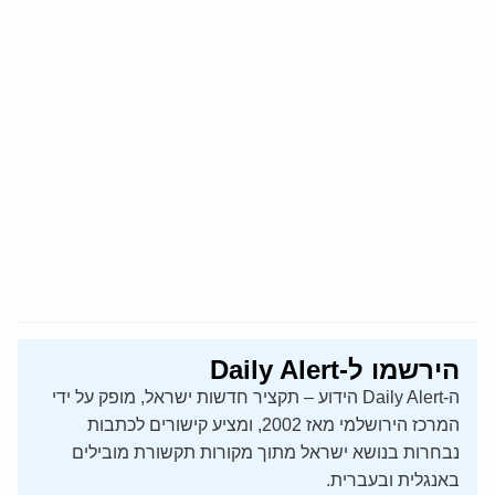
הירשמו ל-Daily Alert
ה-Daily Alert הידוע – תקציר חדשות ישראל, מופק על ידי
המרכז הירושלמי מאז 2002, ומציע קישורים לכתבות
נבחרות בנושא ישראל מתוך מקורות תקשורת מובילים
באנגלית ובעברית.