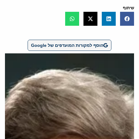
שיתוף
הוסף למקורות המועדפים של Google