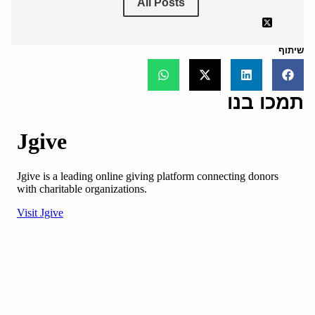
All Posts
שיתוף
תמכו בנו