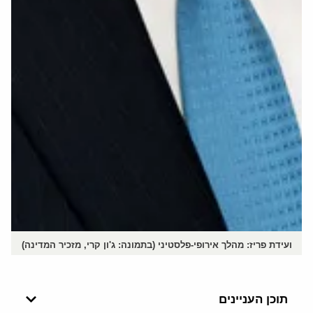
ועידת פריז: מהלך אירופי-פלסטיני (בתמונה: ג'ון קרי, מזכיר המדינה)
תוכן העניינים