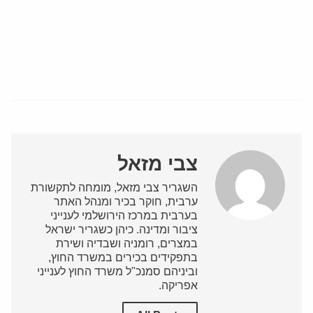
צבי מזאל
השגריר צבי מזאל, מומחה לתקשורת
ערבית, חוקר בכיר ומנהל האתר
בערבית במרכז הירושלמי לענייני
ציבור ומדינה. כיהן כשגריר ישראל
במצרים, רומניה ושבדיה ושירת
בתפקידים בכירים במשרד החוץ,
וביניהם סמנכ"ל משרד החוץ לענייני
אפריקה.