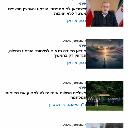
איראן
פזשכיאן לא מתפטר: הורמוז והגרעין חושפים
משטר ללא יציבות
דסק איראן
3 אוגוסט, 2026
איראן
איראן מציבה תנאים לשיחות: הורמוז תחילה,
הגרעין רק בהמשך
דסק איראן
3 אוגוסט, 2026
איראן
אשליית השלום אינה יכולה למחוק את מציאות
המלחמה
ד"ר פיאמה נירנשטיין
2 אוגוסט, 2026