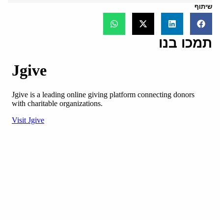
שיתוף
תמכו בנו