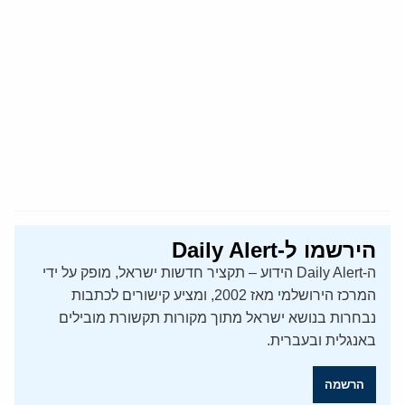
הירשמו ל-Daily Alert
ה-Daily Alert הידוע – תקציר חדשות ישראל, מופק על ידי
המרכז הירושלמי מאז 2002, ומציע קישורים לכתבות
נבחרות בנושא ישראל מתוך מקורות תקשורת מובילים
באנגלית ובעברית.
הרשמה