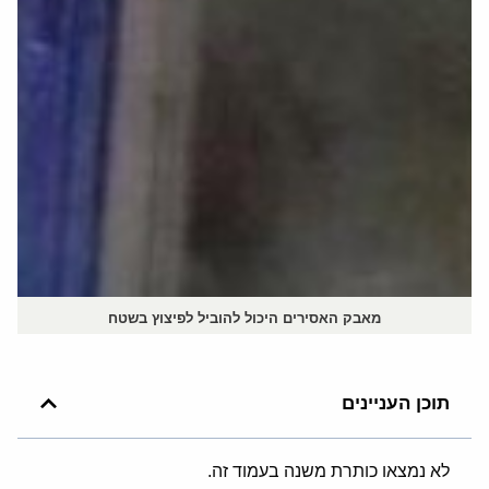
מאבק האסירים היכול להוביל לפיצוץ בשטח
תוכן העניינים
לא נמצאו כותרת משנה בעמוד זה.