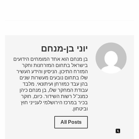
יוני בן-מנחם
בן מנחם הוא אחד המומחים הידועים
בישראל בתחום המזרחנות וחקר
המזרח התיכון. הניסיון והידע העשיר
שלו בתחום נובעים מעשרות שנים
בהן עבד כמזרחן ועיתונאי. מלבד
עבודת המחקר שלו, בן מנחם כיהן
כמנכ"ל רשות השידור. כיום, חוקר
בכיר במרכז הירושלמי לענייני חוץ
וביטחון.
All Posts