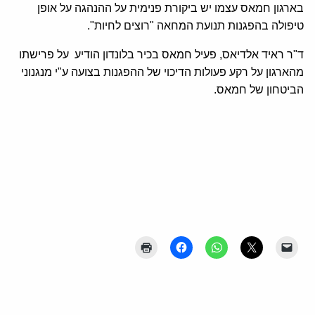
בארגון חמאס עצמו יש ביקורת פנימית על ההנהגה על אופן
טיפולה בהפגנות תנועת המחאה "רוצים לחיות".
ד"ר ראיד אלדיאס, פעיל חמאס בכיר בלונדון הודיע על פרישתו
מהארגון על רקע פעולות הדיכוי של ההפגנות בצועה ע"י מנגנוני
הביטחון של חמאס.