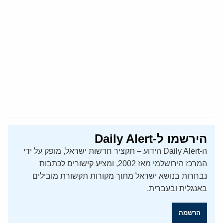
הירשמו ל-Daily Alert
ה-Daily Alert הידוע – תקציר חדשות ישראל, מופק על ידי
המרכז הירושלמי מאז 2002, ומציע קישורים לכתבות
נבחרות בנושא ישראל מתוך מקורות תקשורת מובילים
באנגלית ובעברית.
הרשמה