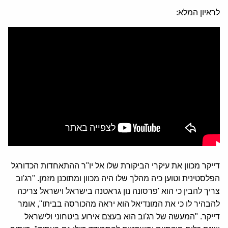
לראיון המלא:
דייקר מכוון את עיקרי הביקורת שלו אל יו"ר ההתאחדות הכדורגל
הפלסטינית וטוען כיה מהלך שלו היה מכוון ומתוכנן מזמן. "רג'וב
צריך להבין כי הוא 'פרסונה נון גראטנה בישראל וישראל צריכה
להבהיר לו כי את המונדיאל הוא יראה מהכורסה בביתו", אומר
דייקר. "המעשה של רג'וב הוא בעצם אירוע ביטחוני ולישראל