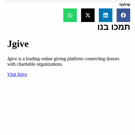
שיתוף
תמכו בנו