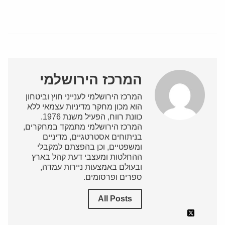
המרכז הירושלמי
המרכז הירושלמי לענייני חוץ וביטחון
הוא מכון מחקר מדיניות עצמאי ללא
כוונת רווח, הפעיל משנת 1976.
המרכז הירושלמי מתמקד במחקרים,
בניתוחים אסטרטגיים, מדיניים
ומשפטיים, וכן בהפצתם למקבלי
ההחלטות ומעצבי דעת קהל בארץ
ובעולם באמצעות ניירות עמדה,
ספרים ופרסומים.
All Posts