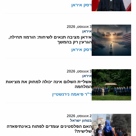
דסק איראן
3 אוגוסט, 2026
איראן
איראן מציבה תנאים לשיחות: הורמוז תחילה,
הגרעין רק בהמשך
דסק איראן
3 אוגוסט, 2026
איראן
אשליית השלום אינה יכולה למחוק את מציאות
המלחמה
ד"ר פיאמה נירנשטיין
2 אוגוסט, 2026
בטחון ישראל
האם הפלסטינים עומדים לפתוח באינתיפאדה
שלישית?