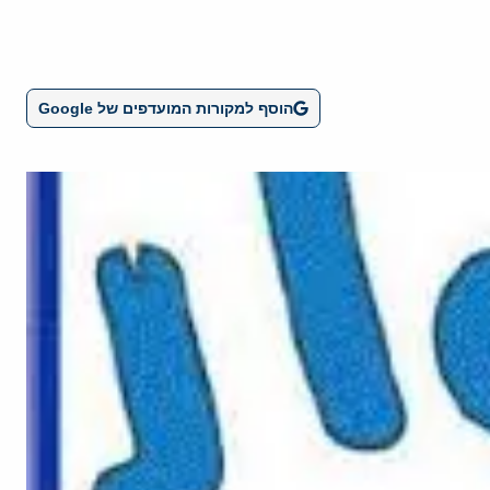
הוסף למקורות המועדפים של Google