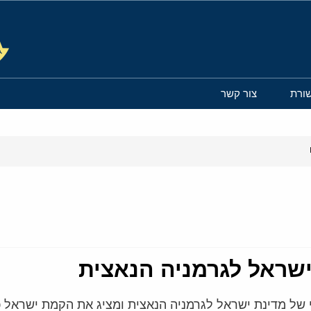
ורת
צור קשר
ישראל לגרמניה הנאצית
די של מדינת ישראל לגרמניה הנאצית ומציג את הקמת ישראל