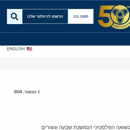
תמכו בנו
הרשמו לניוזלטר שלנו
ENGLISH
1 נובמבר, 2018
 כשואה הפלסטיני הנמשכת שבעה עשורים