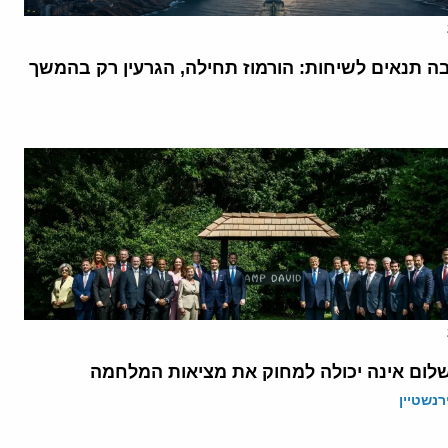
בה תנאים לשיחות: הורמוז תחילה, הגרעין רק בהמשך
לום אינה יכולה למחוק את מציאות המלחמה
רנשטיין