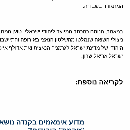
המתגורר בשבדיה.
במאמר, הנוסח כמכתב המיועד ליהודי ישראלי, טוען המחב
ניצולי השואה שנמלטו מהשלטון הנאצי באירופה והתיישבו 
היהודי של מדינת ישראל לגרמניה הנאצית ואת אדולף איי
ישראל אריאל שרון.
לקריאה נוספת:
מדוע אימאמים בקנדה נושאי