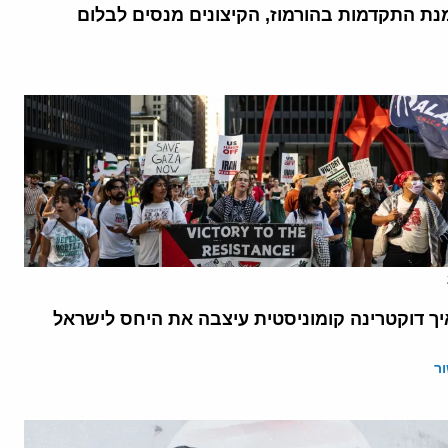
נת התקדמות בהורמוז, הקיצונים מנסים לבלום
יך דוקטרינה קומוניסטית עיצבה את היחס לישראל
ר