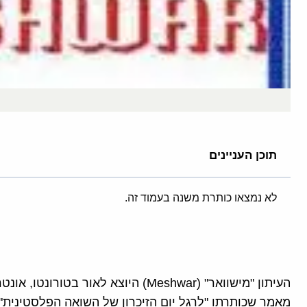
תוכן העניינים
לא נמצאו כותרת משנה בעמוד זה.
מאמר שכותרתו "לרגל יום הזיכרון של השואה הפלסטינית")