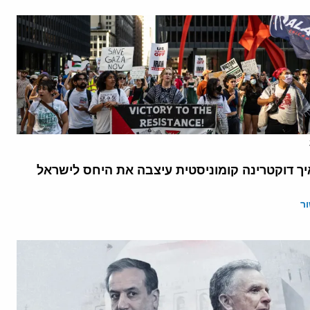
יך דוקטרינה קומוניסטית עיצבה את היחס לישראל
ר