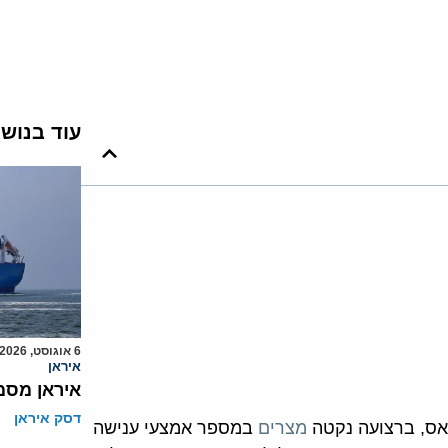
עוד בנוש
6 אוגוסט, 2026
איראן
איראן מסמ
דסק איראן
אס, ברצועה נקטה
מצרים
במספר אמצעי ענישה