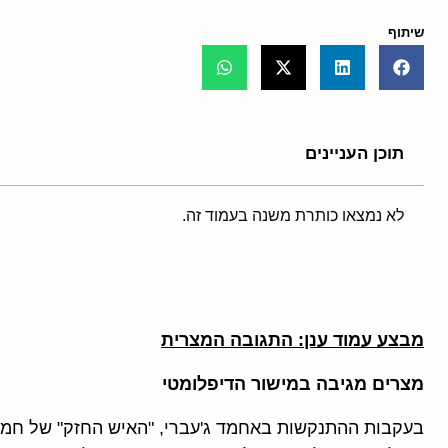
שיתוף
תוכן העניינים
לא נמצאו כותרת משנה בעמוד זה.
מבצע עמוד ענן: התגובה המצרית
מצרים מגיבה במישור הדיפלומטי
בעקבות ההתנקשות באחמד ג'עברי, "האיש החזק" של חמ