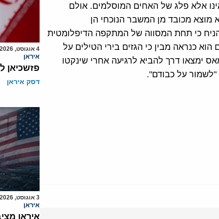
ינו אלא פלג של האחים המוסלמים. אולם
 מוצא מכובד מן המשבר הנוכחי הן
להניח כי תחת המסווה של המתקפה הדיפלומטית
הוא כנראה מבין כי הגזים בירי הטילים על
4 אוגוסט, 2026
איראן
אס ימצאו דרך להביא לרגיעה אחרי שינקטו
פזשכיאן ל
"לשמור על כבודם".
דסק איראן
3 אוגוסט, 2026
איראן
איראן מצי