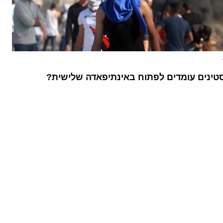
ינים עומדים לפתוח באינתיפאדה שלישית?