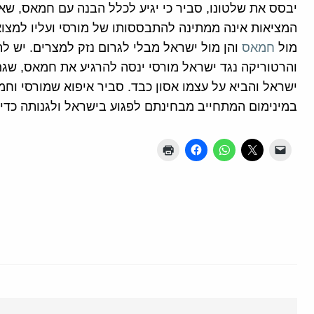
יבסס את שלטונו, סביר כי יגיע לכלל הבנה עם חמאס, שא
המציאות אינה ממתינה להתבססותו של מורסי ועליו למצוא
מול
חמאס
והן מול ישראל מבלי לגרום נזק למצרים. יש 
והרטוריקה נגד ישראל מורסי ינסה להרגיע את חמאס, שגם 
ישראל והביא על עצמו אסון כבד. סביר איפוא שמורסי וחמ
במינימום המתחייב מבחינתם לפגוע בישראל ולגנותה כדי 