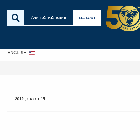
תמכו בנו
הרשמו לניוזלטר שלנו
ENGLISH
15 נובמבר, 2012