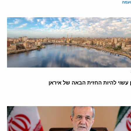
ועמה
 עשוי להיות החזית הבאה של איראן