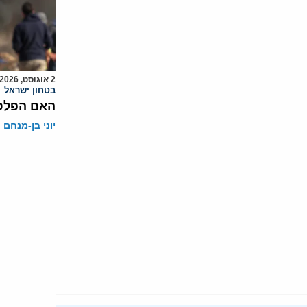
2 אוגוסט, 2026
בטחון ישראל
האם הפלסט
יוני בן-מנחם