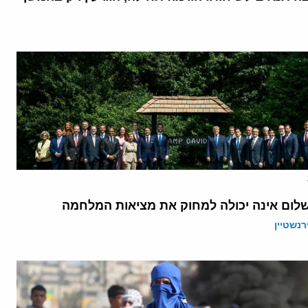
לום אינה יכולה למחוק את מציאות המלחמה
רנשטיין