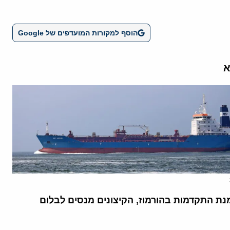
הוסף למקורות המועדפים של Google
א
נת התקדמות בהורמוז, הקיצונים מנסים לבלום