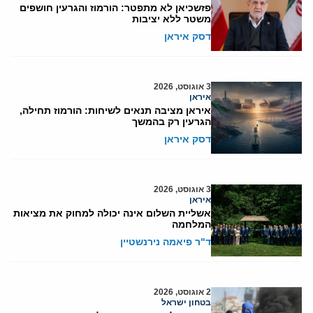
פזשכיאן לא מתפטר: הורמוז והגרעין חושפים
משטר ללא יציבות
דסק איראן
3 אוגוסט, 2026
איראן
איראן מציבה תנאים לשיחות: הורמוז תחילה,
הגרעין רק בהמשך
דסק איראן
3 אוגוסט, 2026
איראן
אשליית השלום אינה יכולה למחוק את מציאות
המלחמה
ד"ר פיאמה נירנשטיין
2 אוגוסט, 2026
בטחון ישראל