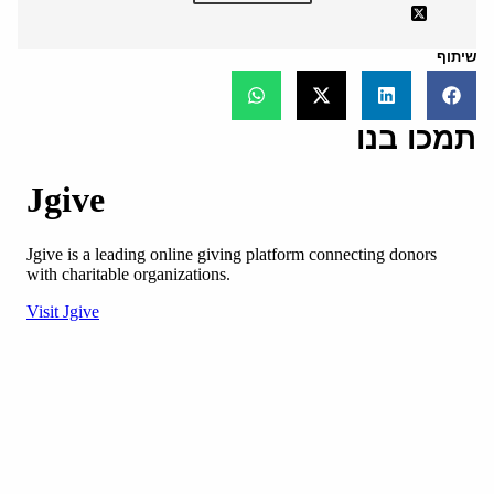
שיתוף
תמכו בנו