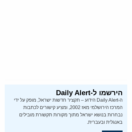
הירשמו ל-Daily Alert
ה-Daily Alert הידוע – תקציר חדשות ישראל, מופק על ידי
המרכז הירושלמי מאז 2002, ומציע קישורים לכתבות
נבחרות בנושא ישראל מתוך מקורות תקשורת מובילים
באנגלית ובעברית.