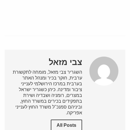
צבי מזאל
השגריר צבי מזאל, מומחה לתקשורת
ערבית, חוקר בכיר ומנהל האתר
בערבית במרכז הירושלמי לענייני
ציבור ומדינה. כיהן כשגריר ישראל
במצרים, רומניה ושבדיה ושירת
בתפקידים בכירים במשרד החוץ,
וביניהם סמנכ"ל משרד החוץ לענייני
אפריקה.
All Posts