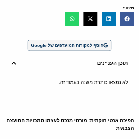
שיתוף
הוסף למקורות המועדפים של Google
תוכן העניינים
לא נמצאו כותרת משנה בעמוד זה.
הפיכה אנטי-חוקתית: מורסי מנכס לעצמו סמכויות המועצה
הצבאית