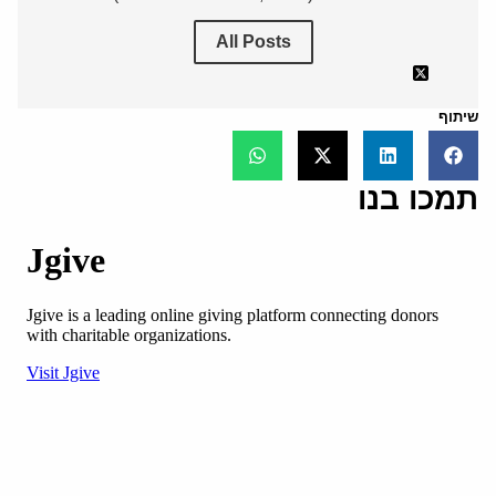
All Posts
שיתוף
תמכו בנו