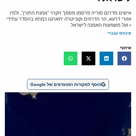
אישים מדרום סוריה פרסמו מסמך הקרוי "אמנת החורן", ולפיו
אזורי דרעא, הר הדרוזים וקונייטרה יתארגנו כמחוז בהסדר עתידי
• ועל משמעות האמנה לישראל
פינחס ענברי
שיתוף
הוסף למקורות המועדפים של Google