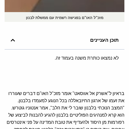
מזכ"ל האו"ם בפגישה רשמית עם ממשלת לבנון
תוכן העניינים
לא נמצאו כותרת משנה בעמוד זה.
בראיון ל"אשרק אל אווסאט" אומר מזכ"ל האו"ם דברים שעוררו
את זעמו של ארגון החיזבאללה בכל הנוגע למעמדו בלבנון.
"המצב הנוכחי בלבנון שובר לי את הלב", אמר אנטוניו גוטרש.
הוא קרא למנהיגים הפוליטיים בלבנון להגיע להבנות לביצוע של
רפורמות מן היסוד ולהעדיף את טובת המדינה על פני אינטרסים