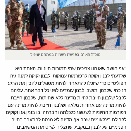
מזכ"ל האו"ם בפגישה רשמית במתחם יוניפיל
"אני חושב שאנחנו צריכים שתי תמורות חיוניות. האחת היא
שלדעתי לבנון זקוקה לרפורמות עמוקות. לבנון זקוקה למנהיגיה
הפוליטיים כדי שיוכלו להתאחד ולהיות מסוגלים להבין את הרגע
הנוכחי שלבנון ותושבי לבנון עומדים לפני כל דבר אחר. עליהם
לקבל שלבנון חייבת להיות מדינה ללא שחיתות, שלבנון חייבת
להיות מדינה עם אחריות מלאה ושלבנון חייבת להיות מדינה עם
רפורמות החיוניות לשגשוג כלכלתה וחברתה ובו בזמן.אנו זקוקים
לקהילה בינלאומית שבה אף מדינה לא מנסה להתערב בחייה
הפנימיים של לבנון ובמקביל שתצליח לגייס את המשאבים