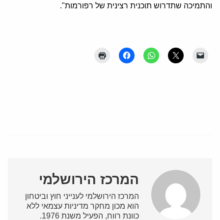
והתמיכה שתדרוש תוכנית רצינית של רפורמות".
המרכז הירושלמי
המרכז הירושלמי לענייני חוץ וביטחון
הוא מכון מחקר מדיניות עצמאי ללא
כוונת רווח, הפעיל משנת 1976.