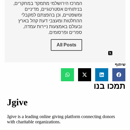
המרכז הירושלמי מתמקד במחקרים,
בניתוחים אסטרטגיים, מדיניים
ומשפטיים, וכן בהפצתם למקבלי
ההחלטות ומעצבי דעת קהל בארץ
ובעולם באמצעות ניירות עמדה,
ספרים ופרסומים.
All Posts
שיתוף
תמכו בנו