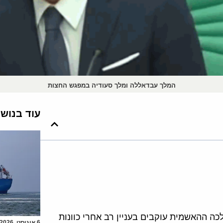
המלך עבדאללה ומלך סעודיה במפגש החצות
עוד בנוש
כה ההאשמית עוקבים בעניין רב אחרי כוונות
6 אוגוסט, 2026