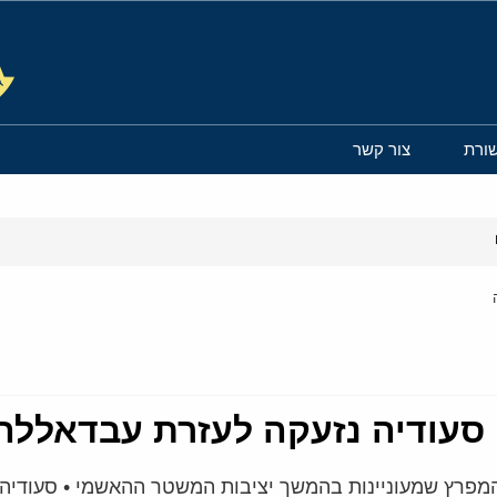
ורת
צור קשר
סעודיה נזעקה לעזרת עבדאללה
המפרץ שמעוניינות בהמשך יציבות המשטר ההאשמי • סעודיה