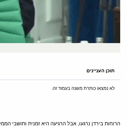
תוכן העניינים
לא נמצאו כותרת משנה בעמוד זה.
הרוחות בירדן נרגעו, אבל הרגיעה היא זמנית ותושבי הממל