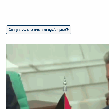
הוסף למקורות המועדפים של Google