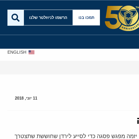
תמכו בנו
הרשמו לניוזלטר שלנו
ENGLISH
11 יוני, 2018
 יזמה מפגש פסגה כדי לסייע לירדן שחוששת שתצטרך