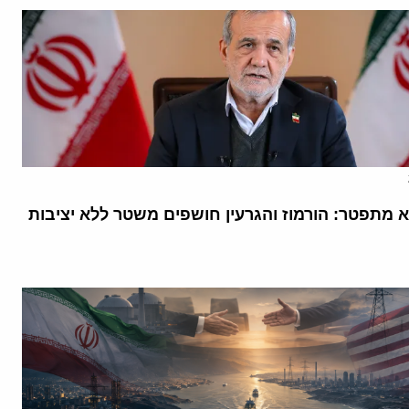
א מתפטר: הורמוז והגרעין חושפים משטר ללא יציבות