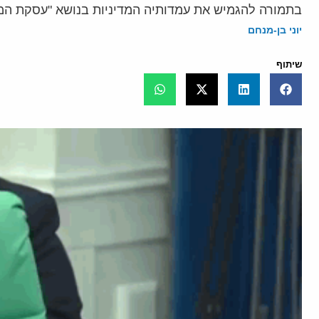
בתמורה להגמיש את עמדותיה המדיניות בנושא "עסקת ה
יוני בן-מנחם
שיתוף