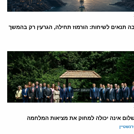
בה תנאים לשיחות: הורמוז תחילה, הגרעין רק בהמשך
לום אינה יכולה למחוק את מציאות המלחמה
רנשטיין