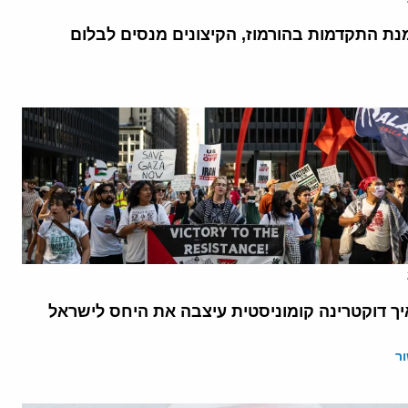
נת התקדמות בהורמוז, הקיצונים מנסים לבלום
יך דוקטרינה קומוניסטית עיצבה את היחס לישראל
ר