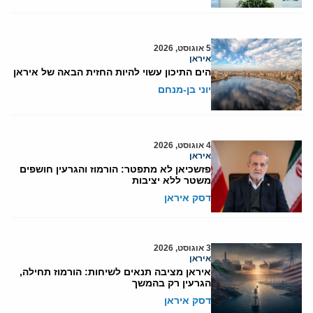
5 אוגוסט, 2026
איראן
הים התיכון עשוי להיות החזית הבאה של איראן
יוני בן-מנחם
4 אוגוסט, 2026
איראן
פזשכיאן לא מתפטר: הורמוז והגרעין חושפים
משטר ללא יציבות
דסק איראן
3 אוגוסט, 2026
איראן
איראן מציבה תנאים לשיחות: הורמוז תחילה,
הגרעין רק בהמשך
דסק איראן