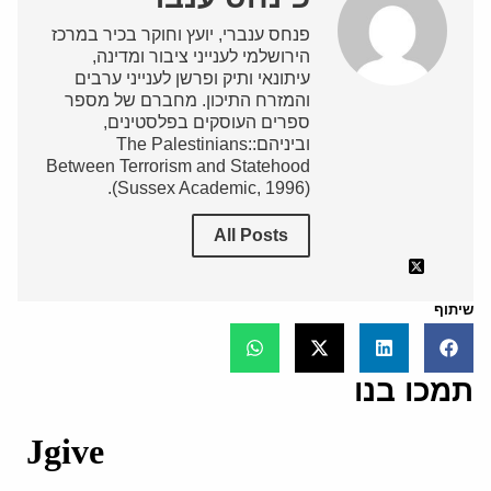
פנחס ענברי, יועץ וחוקר בכיר במרכז
הירושלמי לענייני ציבור ומדינה,
עיתונאי ותיק ופרשן לענייני ערבים
והמזרח התיכון. מחברם של מספר
ספרים העוסקים בפלסטינים,
וביניהם:The Palestinians:
Between Terrorism and Statehood
(Sussex Academic, 1996).
All Posts
שיתוף
תמכו בנו