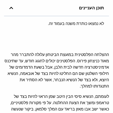
תוכן העניינים
לא נמצאו כותרת משנה בעמוד זה.
ההצלחה הפלסטינית במועצת הביטחון עלולה להתברר מהר
מאוד כניצחון פירוס. הפלסטינים יכולים לחגוג חודש, עד שתיכנס
אדמיניסטרציה חדשה לבית הלבן, אבל בשעת הדמדומים של
חילופי השלטון שם הם החליטו להיות בצד של אובאמה, הנשיא
היוצא, ולא בצד של הנשיא הנבחר, אשר לא הסתיר את
התנגדותו למהלך.
לעומתם, הנשיא סיסי הבין היטב שמן הראוי להיות בצד של
טראמפ ומשך את הצעת ההחלטה. על פי מקורות פלסטיניים,
כאשר ישב אבו מאזן בריאד עם המלך סלמאן, ביקור שנעשה