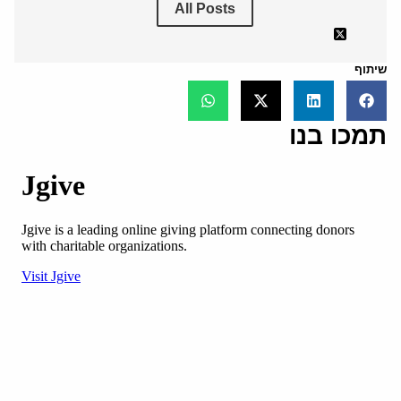
All Posts
שיתוף
תמכו בנו