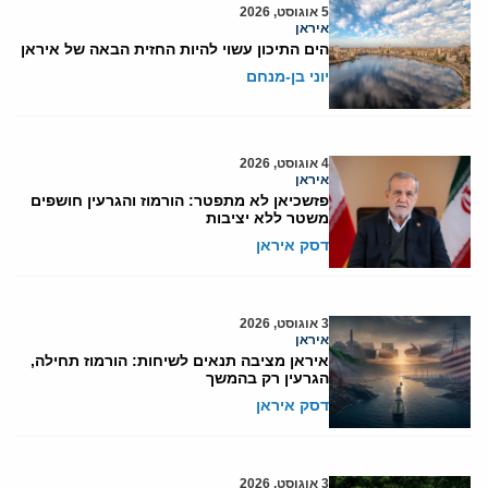
5 אוגוסט, 2026
איראן
הים התיכון עשוי להיות החזית הבאה של איראן
יוני בן-מנחם
4 אוגוסט, 2026
איראן
פזשכיאן לא מתפטר: הורמוז והגרעין חושפים
משטר ללא יציבות
דסק איראן
3 אוגוסט, 2026
איראן
איראן מציבה תנאים לשיחות: הורמוז תחילה,
הגרעין רק בהמשך
דסק איראן
3 אוגוסט, 2026