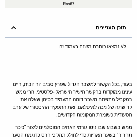
Ras67
תוכן העניינים
לא נמצאו כותרת משנה בעמוד זה.
בעוד, בכל הקשור למשבר הגדול שפרץ סביב הר הבית, היינו
עינינו ממוקדות בהקשר הישיר הישראלי-פלסטיני, הרי ממש
במקביל מתפתח משבר דומה המעמיד בסימן שאלה את
קדושתה של מכה לאיסלאם, ואת התפקיד ההיסטורי של ערב
הסעודית כשומרת המקומות הקדושים.
ממש בשבוע שבו ניסו גורמי האחים המוסלמים ליצור "כיכר
תחריר" בשער האריות כדי לחולל תהליכי הרס כדוגמת הסער