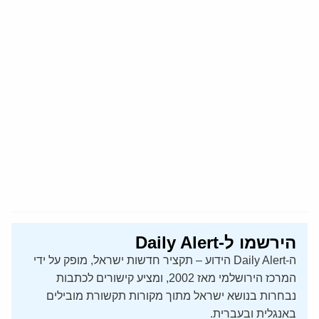
הירשמו ל-Daily Alert
ה-Daily Alert הידוע – תקציר חדשות ישראל, מופק על ידי
המרכז הירושלמי מאז 2002, ומציע קישורים לכתבות
נבחרות בנושא ישראל מתוך מקורות תקשורת מובילים
באנגלית ובעברית.