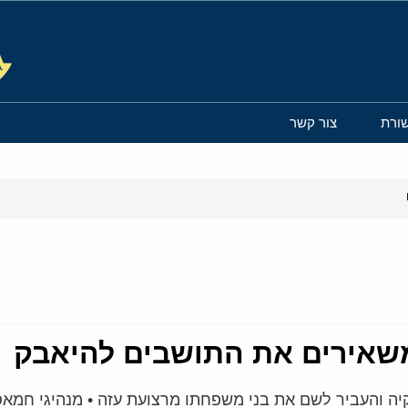
ורת
צור קשר
משאירים את התושבים להיאבק
 והעביר לשם את בני משפחתו מרצועת עזה • מנהיגי חמאס 