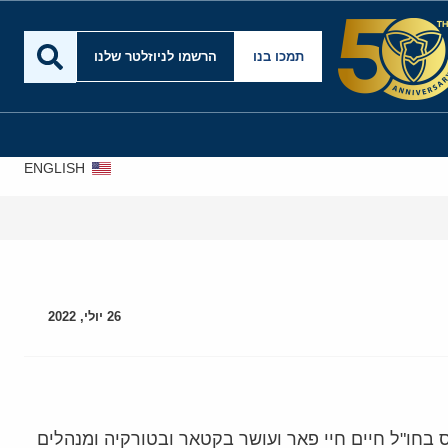
תמכו בנו
הרשמו לניוזלטר שלנו
ENGLISH
26 יולי, 2022
בחו"ל חיים חיי פאר ועושר בקטאר ובטורקיה ומנהלים