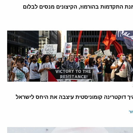
נת התקדמות בהורמוז, הקיצונים מנסים לבלום
יך דוקטרינה קומוניסטית עיצבה את היחס לישראל
ר