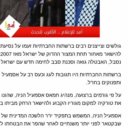
גולשים וצייצנים רבים ברשתות החברתיות זעמו על נסיעת
ל
נסבל, האבטלה גואה וסכנת סבב לחימה חדש עם ישראל
ברשתות החברתיות היו תגובות לעג וכעס רב על אסמעיל 
ותפנוקים בחו"ל.
את טורקיה למקום מגוריו הקבוע ולהישאר הרחק מביתו ב
אסמעיל הניה, המשמש בתפקיד יו"ר הלשכה המדינית של 
שבקטאר לפני יותר משנתיים לאחר שהפר את הבטחתו למצ