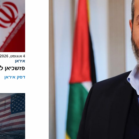
4 אוגוסט, 2026
איראן
פזשכיאן ל
דסק איראן