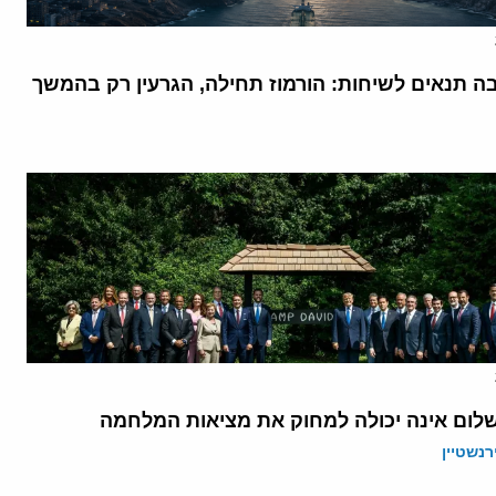
בה תנאים לשיחות: הורמוז תחילה, הגרעין רק בהמשך
לום אינה יכולה למחוק את מציאות המלחמה
רנשטיין