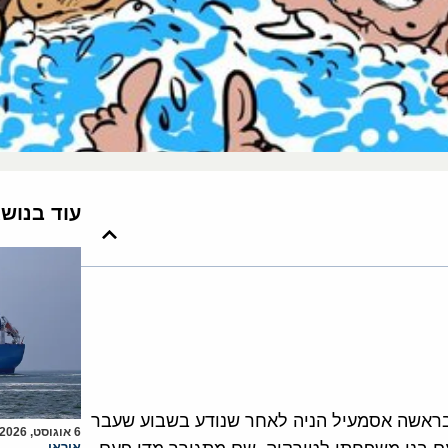
עוד בנוש
בראשה אסמעיל הניה לאחר שנודע בשבוע שעבר
6 אוגוסט, 2026
איראן