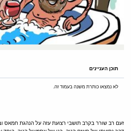
תוכן העניינים
לא נמצאו כותרת משנה בעמוד זה.
זעם רב שורר בקרב תושבי רצועת עזה על הנהגת חמאס ו