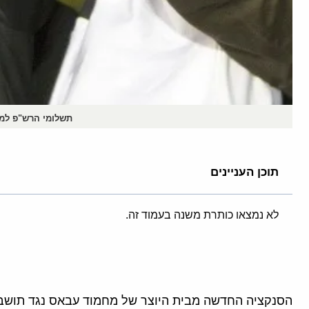
תשלומי הרש"פ למחבלים מ
תוכן העניינים
לא נמצאו כותרת משנה בעמוד זה.
הסנקציה החדשה מבית היוצר של מחמוד עבאס נגד תושבי