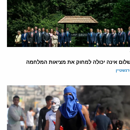
לום אינה יכולה למחוק את מציאות המלחמה
רנשטיין