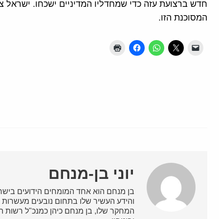
חדש ברצועת עזה כדי שמחדליו המדיניים ישכחו. ישראל צ
המסוכנת הזו.
יוני בן-מנחם
בן מנחם הוא אחד המומחים הידועים בישרא
והידע העשיר שלו בתחום נובעים מעשרות ש
המחקר שלו, בן מנחם כיהן כמנכ"ל רשות השי