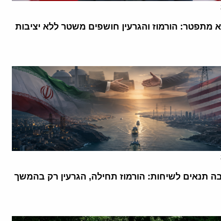
א מתפטר: הורמוז והגרעין חושפים משטר ללא יציבות
בה תנאים לשיחות: הורמוז תחילה, הגרעין רק בהמשך