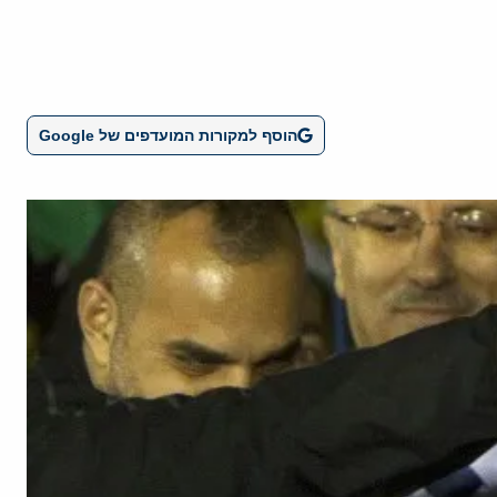
הוסף למקורות המועדפים של Google