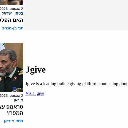
2 אוגוסט, 2026
בטחון ישראל
האם הפלסט
יוני בן-מנחם
2 אוגוסט, 2026
איראן
טראמפ עצר
המפרץ
דסק איראן