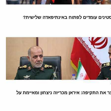
ינים עומדים לפתוח באינתיפאדה שלישית?
 את התקיפה: איראן מכריזה ניצחון ומאיימת על