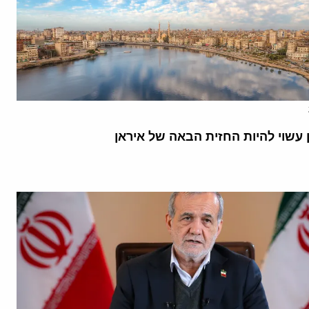
 עשוי להיות החזית הבאה של איראן