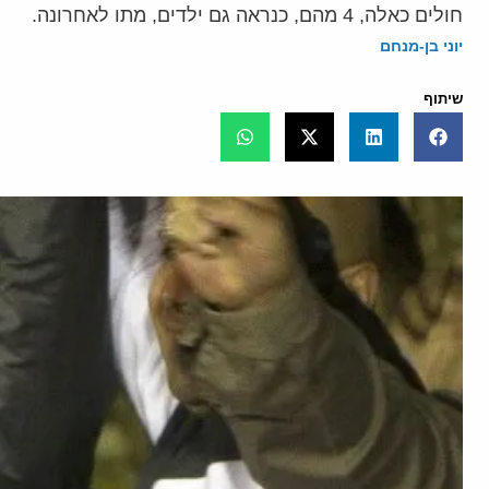
חולים כאלה, 4 מהם, כנראה גם ילדים, מתו לאחרונה.
יוני בן-מנחם
שיתוף