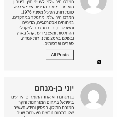
המרכז הירושלמי לענייני חוץ וביטחון
הוא מכון מחקר מדיניות עצמאי ללא
כוונת רווח, הפעיל משנת 1976.
המרכז הירושלמי מתמקד במחקרים,
בניתוחים אסטרטגיים, מדיניים
ומשפטיים, וכן בהפצתם למקבלי
ההחלטות ומעצבי דעת קהל בארץ
ובעולם באמצעות ניירות עמדה,
ספרים ופרסומים.
All Posts
יוני בן-מנחם
בן מנחם הוא אחד המומחים הידועים
בישראל בתחום המזרחנות וחקר
המזרח התיכון. הניסיון והידע העשיר
שלו בתחום נובעים מעשרות שנים