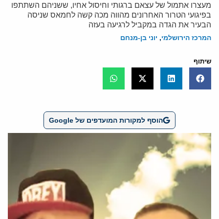
מעצרו אתמול של עצאם ברגותי וחיסול אחיו, ששניהם השתתפו
בפיגועי הטרור האחרונים מהווה מכה קשה לחמאס שניסה
הבעיר את הגדה במקביל לרגיעה בעזה
המרכז הירושלמי
,
יוני בן-מנחם
שיתוף
הוסף למקורות המועדפים של Google