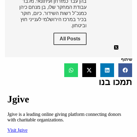
בהן עבד כמזרחן ועיתונאי. מלבד
עבודת המחקר שלו, בן מנחם כיהן
כמנכ"ל רשות השידור. כיום, חוקר
בכיר במרכז הירושלמי לענייני חוץ
וביטחון.
All Posts
שיתוף
תמכו בנו