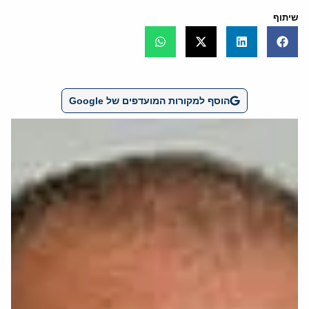
שיתוף
הוסף למקורות המועדפים של Google