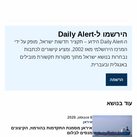
הירשמו ל-Daily Alert
ה-Daily Alert הידוע – תקציר חדשות ישראל, מופק על ידי
המרכז הירושלמי מאז 2002, ומציע קישורים לכתבות
נבחרות בנושא ישראל מתוך מקורות תקשורת מובילים
באנגלית ובעברית.
הרשמה
עוד בנושא
6 אוגוסט, 2026
איראן
איראן מסמנת התקדמות בהורמוז, הקיצונים
מנסים לבלום