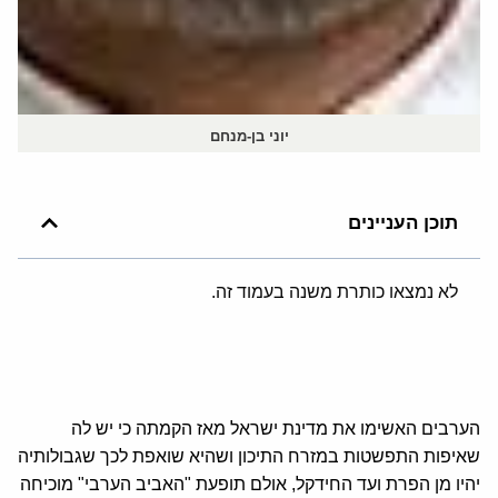
יוני בן-מנחם
תוכן העניינים
לא נמצאו כותרת משנה בעמוד זה.
הערבים האשימו את מדינת ישראל מאז הקמתה כי יש לה
שאיפות התפשטות במזרח התיכון ושהיא שואפת לכך שגבולותיה
יהיו מן הפרת ועד החידקל, אולם תופעת "האביב הערבי" מוכיחה