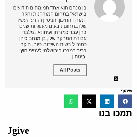
בן מנחם הוא אחד המומחים הידועים
בישראל בתחום המזרחנות וחקר
המזרח התיכון. הניסיון והידע העשיר
שלו בתחום נובעים מעשרות שנים
בהן עבד כמזרחן ועיתונאי. מלבד
עבודת המחקר שלו, בן מנחם כיהן
כמנכ"ל רשות השידור. כיום, חוקר
בכיר במרכז הירושלמי לענייני חוץ
וביטחון.
All Posts
שיתוף
תמכו בנו