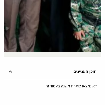
תוכן העניינים
לא נמצאו כותרת משנה בעמוד זה.