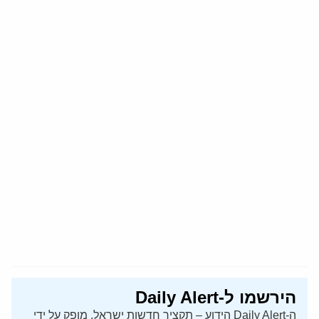
הירשמו ל-Daily Alert
ה-Daily Alert הידוע – תקציר חדשות ישראל, מופק על ידי