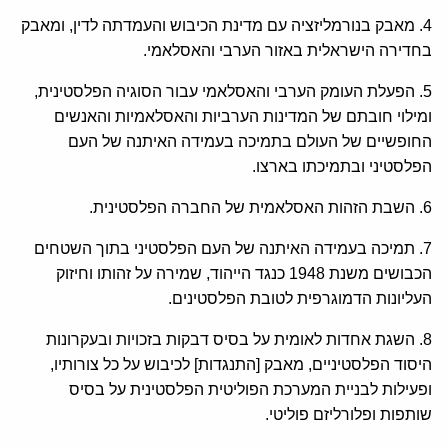
4. מאבק בנורמליזציה עם מדינת הכיבוש והעמדתה לדין, ומאבק
בחדירה הישראלית באזור הערבי והאסלאמי.
5. הפעלת העומק הערבי והאסלאמי עבור הסוגיה הפלסטינית,
ומילוי חובתם של המדינות הערביות והאסלאמיות והאנשים
החופשיים של העולם בתמיכה בעמידה האיתנה של העם
הפלסטיני ובתמיכתו בארצו.
6. השבת הזהות האסלאמית של החברה הפלסטינית.
7. תמיכה בעמידה האיתנה של העם הפלסטיני בתוך השטחים
הכבושים משנת 1948 כנגד הייהוד, שמירה על זהותו וחיזוק
העליונות הדמוגרפית לטובת הפלסטינים.
8. השגת אחדות לאומית על בסיס דבקות בזכויות ובעקרונות
היסוד הפלסטיניים, מאבק [התנגדות] לכיבוש על כל צורותיו,
ופעילות לבניית המערכת הפוליטית הפלסטינית על בסיס
שותפות ופלורליזם פוליטי.