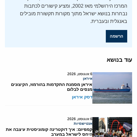
המרכז הירושלמי מאז 2002, ומציע קישורים לכתבות
נבחרות בנושא ישראל מתוך מקורות תקשורת מובילים
באנגלית ובעברית.
הרשמה
עוד בנושא
6 אוגוסט, 2026
איראן
איראן מסמנת התקדמות בהורמוז, הקיצונים
מנסים לבלום
דסק איראן
6 אוגוסט, 2026
אנטישמיות
קמפיזם: איך דוקטרינה קומוניסטית עיצבה את
היחס לישראל במערב