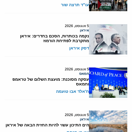
עו"ד תרצה שור
5 אוגוסט, 2026
איראן
נקמה בכותרות, הסכם בחדרים: איראן
מתקרבת לפתיחת הורמוז
דסק איראן
5 אוגוסט, 2026
חמאס
עסקה מסוכנת: מועצת השלום של טראמפ
וחמאס
ח'אלד אבו טועמה
5 אוגוסט, 2026
איראן
הים התיכון עשוי להיות החזית הבאה של איראן